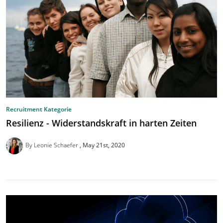
Recruitment Kategorie
Resilienz - Widerstandskraft in harten Zeiten
By Leonie Schaefer
May 21st, 2020