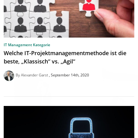
IT Management Kategorie
Welche IT-Projektmanagementmethode ist die
beste, „Klassisch“ vs. „Agil“
By Alexander Garst
September 14th, 2020