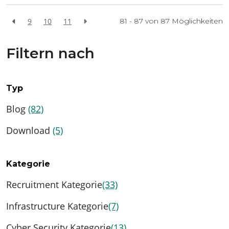
9
10
11
81 - 87 von
87
Möglichkeiten
Filtern nach
Typ
Blog
(82)
Download
(5)
Kategorie
Recruitment Kategorie
(33)
Infrastructure Kategorie
(7)
Cyber Security Kategorie
(13)