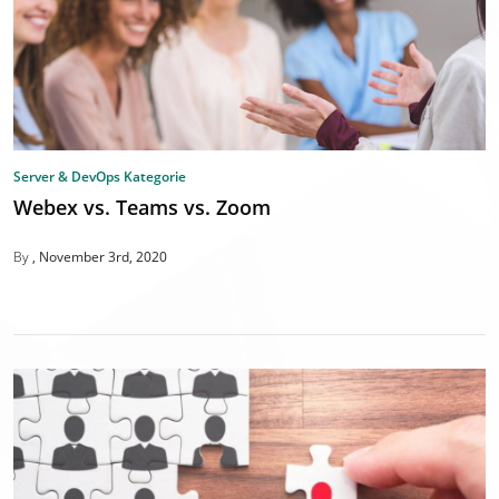
Server & DevOps Kategorie
Webex vs. Teams vs. Zoom
By
November 3rd, 2020