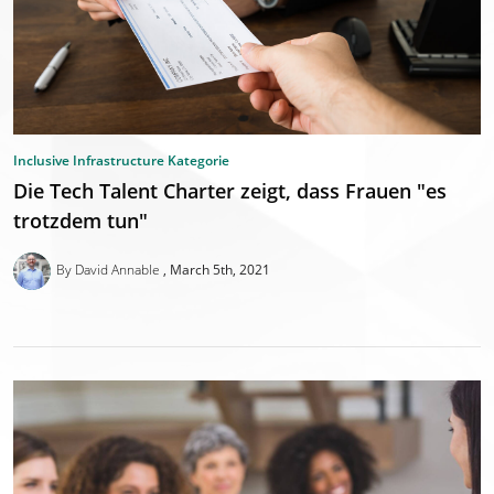
Inclusive Infrastructure Kategorie
Die Tech Talent Charter zeigt, dass Frauen "es
trotzdem tun"
By David Annable
March 5th, 2021