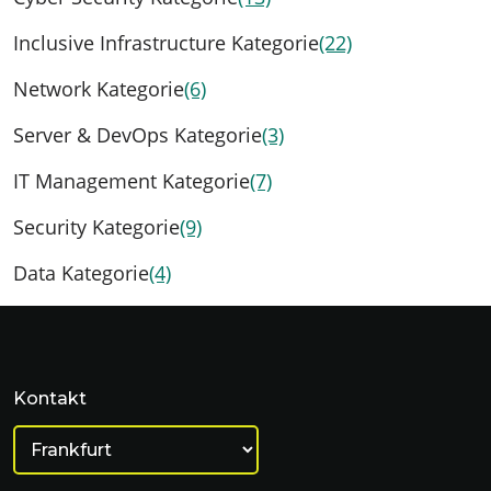
Inclusive Infrastructure Kategorie
(22)
Network Kategorie
(6)
Server & DevOps Kategorie
(3)
IT Management Kategorie
(7)
Security Kategorie
(9)
Data Kategorie
(4)
Kontakt