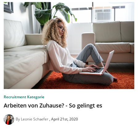
Recruitment Kategorie
Arbeiten von Zuhause? - So gelingt es
By Leonie Schaefer
April 21st, 2020