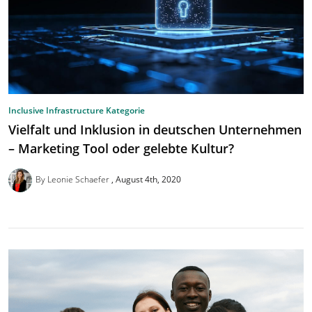
Inclusive Infrastructure Kategorie
Vielfalt und Inklusion in deutschen Unternehmen
– Marketing Tool oder gelebte Kultur?
By Leonie Schaefer
August 4th, 2020