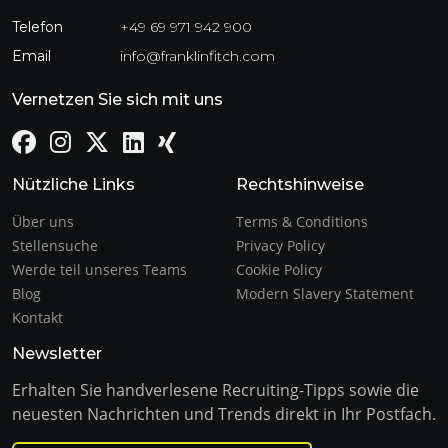
Telefon
+49 69 971 942 900
Email
info@franklinfitch.com
Vernetzen Sie sich mit uns
Nützliche Links
Rechtshinweise
Über uns
Terms & Conditions
Stellensuche
Privacy Policy
Werde teil unseres Teams
Cookie Policy
Blog
Modern Slavery Statement
Kontakt
Newsletter
Erhalten Sie handverlesene Recruiting-Tipps sowie die
neuesten Nachrichten und Trends direkt in Ihr Postfach.