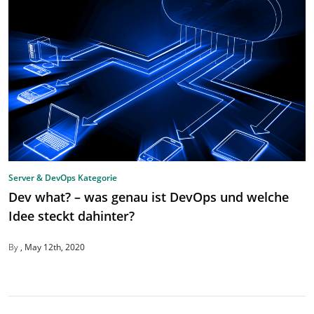
Server & DevOps Kategorie
Dev what? – was genau ist DevOps und welche
Idee steckt dahinter?
By
May 12th, 2020