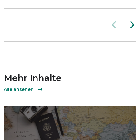
Mehr Inhalte
Alle ansehen