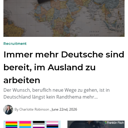
Recruitment
Immer mehr Deutsche sind
bereit, im Ausland zu
arbeiten
Der Wunsch, beruflich neue Wege zu gehen, ist in
Deutschland längst kein Randthema mehr...
By Charlotte Robinson
June 22nd, 2026