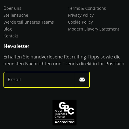
Über uns
Terms & Conditions
Stellensuche
Privacy Policy
Werde teil unseres Teams
Cookie Policy
Blog
Modern Slavery Statement
Kontakt
Newsletter
Erhalten Sie handverlesene Recruiting-Tipps sowie die
neuesten Nachrichten und Trends direkt in Ihr Postfach.