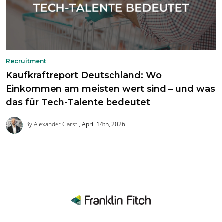
Recruitment
Kaufkraftreport Deutschland: Wo
Einkommen am meisten wert sind – und was
das für Tech-Talente bedeutet
By Alexander Garst
April 14th, 2026