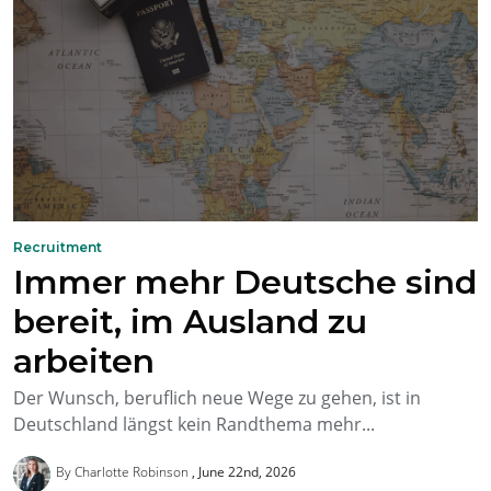
Recruitment
Immer mehr Deutsche sind
bereit, im Ausland zu
arbeiten
Der Wunsch, beruflich neue Wege zu gehen, ist in
Deutschland längst kein Randthema mehr...
By Charlotte Robinson
June 22nd, 2026