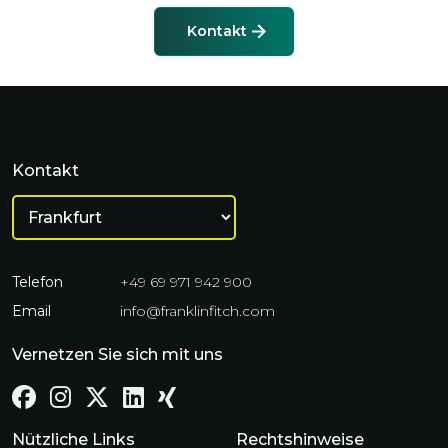
Kontakt
Kontakt
Telefon
+49 69 971 942 900
Email
info@franklinfitch.com
Vernetzen Sie sich mit uns
Nützliche Links
Rechtshinweise