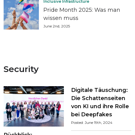
Inclusive Infrastructure
Pride Month 2025: Was man
wissen muss
June 2nd, 2025
Security
Digitale Täuschung:
Die Schattenseiten
von KI und ihre Rolle
bei Deepfakes
Posted: June 19th, 2024
Rückblick: