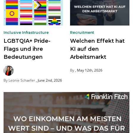
Inclusive Infrastructure
Recruitment
LGBTQIA+ Pride-
Welchen Effekt hat
Flags und ihre
KI auf den
Bedeutungen
Arbeitsmarkt
By
May 12th, 2026
By Leonie Schaefer
June 2nd, 2026