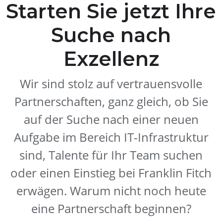
Starten Sie jetzt Ihre
Suche nach
Exzellenz
Wir sind stolz auf vertrauensvolle
Partnerschaften, ganz gleich, ob Sie
auf der Suche nach einer neuen
Aufgabe im Bereich IT-Infrastruktur
sind, Talente für Ihr Team suchen
oder einen Einstieg bei Franklin Fitch
erwägen. Warum nicht noch heute
eine Partnerschaft beginnen?