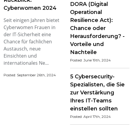
DORA (Digital
Cyberwomen 2024
Operational
Seit einigen Jahren bietet
Resilience Act):
Cyberwomen Frauen in
Chance oder
der IT-Sicherheit eine
Herausforderung? -
Chance für fachlichen
Vorteile und
Austausch, neue
Nachteile
Einsichten und
Posted: June 19th, 2024
internationales Ne...
Posted: September 26th, 2024
5 Cybersecurity-
Spezialisten, die Sie
zur Verstärkung
Ihres IT-Teams
einstellen sollten
Posted: April 17th, 2024