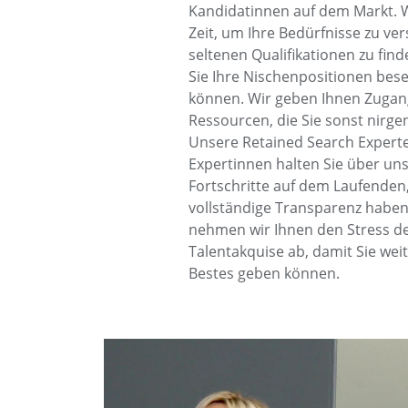
Kandidatinnen auf dem Markt.
Zeit, um Ihre Bedürfnisse zu ve
seltenen Qualifikationen zu fin
Sie Ihre Nischenpositionen bes
können. Wir geben Ihnen Zugan
Ressourcen, die Sie sonst nirge
Unsere Retained Search Expert
Expertinnen halten Sie über un
Fortschritte auf dem Laufenden,
vollständige Transparenz haben.
nehmen wir Ihnen den Stress d
Talentakquise ab, damit Sie weit
Bestes geben können.