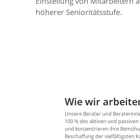
Einstellung von Mitarbeitern a
höherer Senioritätsstufe.
Wie wir arbeite
Unsere Berater und Beraterinne
100 % des aktiven und passiven
und konzentrieren ihre Bemühu
Beschaffung der vielfältigsten 