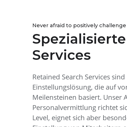
Never afraid to positively challenge
Spezialisiert
Services
Retained Search Services sind
Einstellungslösung, die auf v
Meilensteinen basiert. Unser 
Personalvermittlung richtet sic
Level, eignet sich aber besond