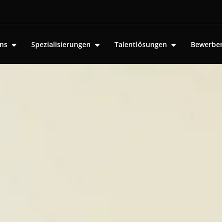
uns
Spezialisierungen
Talentlösungen
Bewerbe