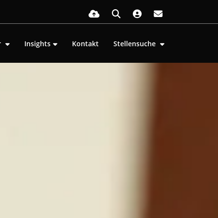
r
Insights
Kontakt
Stellensuche