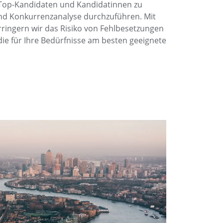
 Top-Kandidaten und Kandidatinnen zu
nd Konkurrenzanalyse durchzuführen. Mit
ringern wir das Risiko von Fehlbesetzungen
 die für Ihre Bedürfnisse am besten geeignete