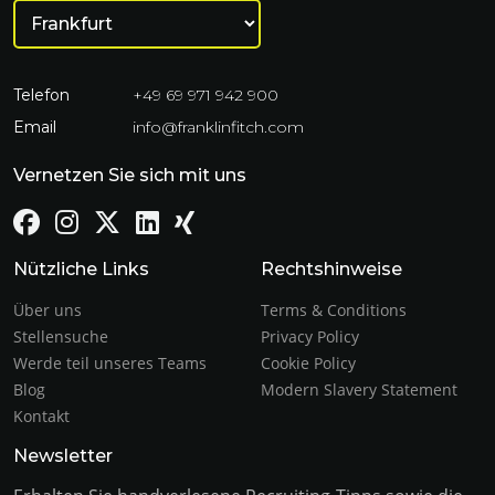
Telefon
+49 69 971 942 900
Email
info@franklinfitch.com
Vernetzen Sie sich mit uns
Nützliche Links
Rechtshinweise
Über uns
Terms & Conditions
Stellensuche
Privacy Policy
Werde teil unseres Teams
Cookie Policy
Blog
Modern Slavery Statement
Kontakt
Newsletter