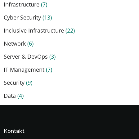
Infrastructure
(7)
Cyber Security
(13)
Inclusive Infrastructure
(22)
Network
(6)
Server & DevOps
(3)
IT Management
(7)
Security
(9)
Data
(4)
Kontakt