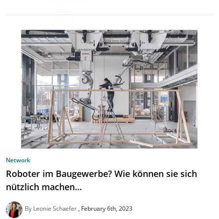
Network
Roboter im Baugewerbe? Wie können sie sich
nützlich machen…
By Leonie Schaefer
February 6th, 2023