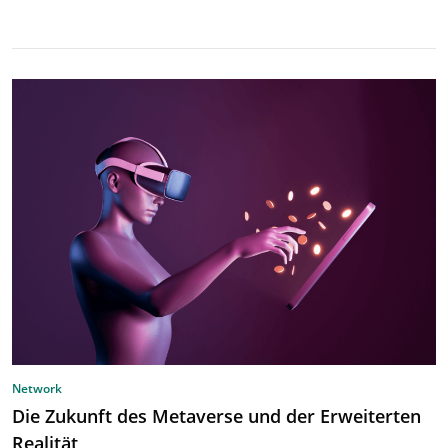
Network
Die Zukunft des Metaverse und der Erweiterten
Realität