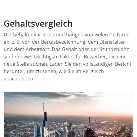
Gehaltsvergleich
Die Gehälter variieren und hängen von vielen Faktoren
ab, z. B. von der Berufsbezeichnung, dem Dienstalter
und dem Arbeitsort. Das Gehalt oder der Stundenlohn
sind der zweitwichtigste Faktor für Bewerber, die eine
neue Stelle suchen. Laden Sie den vollständigen Bericht
herunter, um zu sehen, wie Sie im Vergleich
abschneiden.