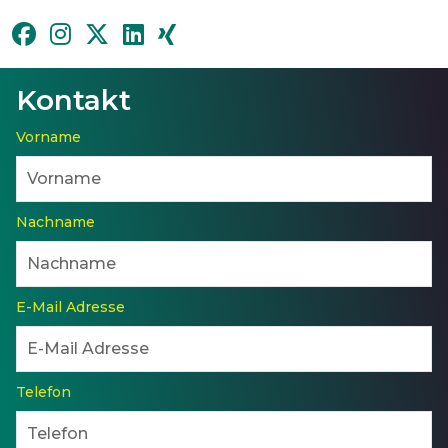
Kontakt
Vorname
Nachname
E-Mail Adresse
Telefon