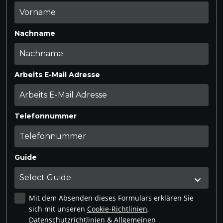
Nachname
Arbeits E-Mail Adresse
Telefonnummer
Guide
Mit dem Absenden dieses Formulars erklären Sie
sich mit unseren
Cookie-Richtlinien
,
Datenschutzrichtlinien
&
Allgemeinen