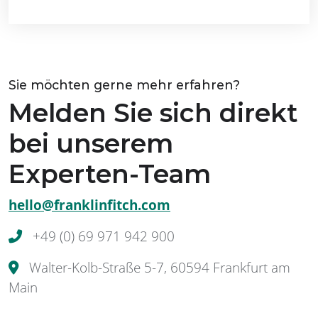
Sie möchten gerne mehr erfahren?
Melden Sie sich direkt
bei unserem
Experten-Team
hello@franklinfitch.com
+49 (0) 69 971 942 900
Walter-Kolb-Straße 5-7, 60594 Frankfurt am
Main
Vernetzen Sie sich mit uns