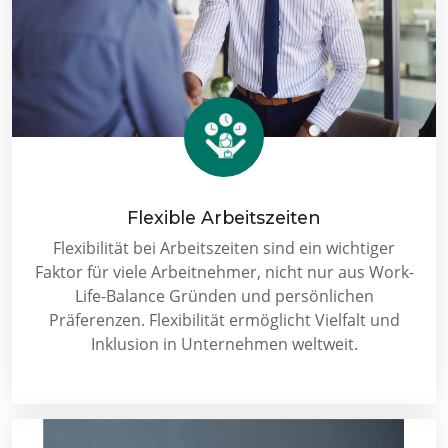
Flexible Arbeitszeiten
Flexibilität bei Arbeitszeiten sind ein wichtiger
Faktor für viele Arbeitnehmer, nicht nur aus Work-
Life-Balance Gründen und persönlichen
Präferenzen. Flexibilität ermöglicht Vielfalt und
Inklusion in Unternehmen weltweit.