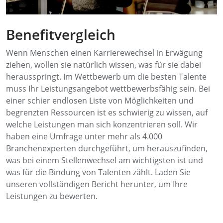
Benefitvergleich
Wenn Menschen einen Karrierewechsel in Erwägung
ziehen, wollen sie natürlich wissen, was für sie dabei
herausspringt. Im Wettbewerb um die besten Talente
muss Ihr Leistungsangebot wettbewerbsfähig sein. Bei
einer schier endlosen Liste von Möglichkeiten und
begrenzten Ressourcen ist es schwierig zu wissen, auf
welche Leistungen man sich konzentrieren soll. Wir
haben eine Umfrage unter mehr als 4.000
Branchenexperten durchgeführt, um herauszufinden,
was bei einem Stellenwechsel am wichtigsten ist und
was für die Bindung von Talenten zählt. Laden Sie
unseren vollständigen Bericht herunter, um Ihre
Leistungen zu bewerten.