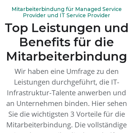
Mitarbeiterbindung für Managed Service
Provider und IT Service Provider
Top Leistungen und
Benefits für die
Mitarbeiterbindung
Wir haben eine Umfrage zu den
Leistungen durchgeführt, die IT-
Infrastruktur-Talente anwerben und
an Unternehmen binden. Hier sehen
Sie die wichtigsten 3 Vorteile für die
Mitarbeiterbindung. Die vollständige