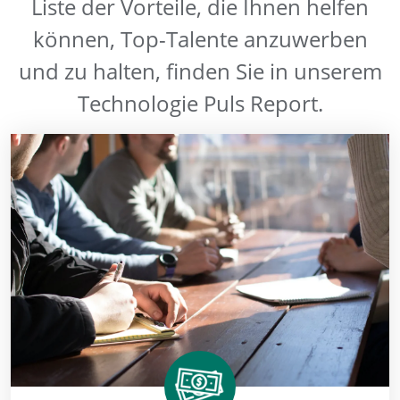
Liste der Vorteile, die Ihnen helfen
können, Top-Talente anzuwerben
und zu halten, finden Sie in unserem
Technologie Puls Report.