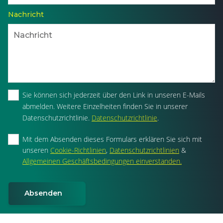
Nachricht
Sie können sich jederzeit über den Link in unseren E-Mails
abmelden. Weitere Einzelheiten finden Sie in unserer
Datenschutzrichtlinie.
Datenschutzrichtlinie
.
Mit dem Absenden dieses Formulars erklären Sie sich mit
unseren
Cookie-Richtlinien
,
Datenschutzrichtlinien
&
Allgemeinen Geschäftsbedingungen einverstanden.