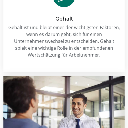
Gehalt
Gehalt ist und bleibt einer der wichtigsten Faktoren,
wenn es darum geht, sich für einen
Unternehmenswechsel zu entscheiden. Gehalt
spielt eine wichtige Rolle in der empfundenen
Wertschätzung für Arbeitnehmer.