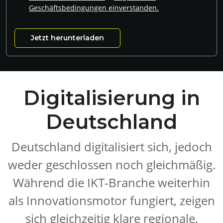
Geschäftsbedingungen einverstanden.
Digitalisierung in
Deutschland
Deutschland digitalisiert sich, jedoch
weder geschlossen noch gleichmäßig.
Während die IKT-Branche weiterhin
als Innovationsmotor fungiert, zeigen
sich gleichzeitig klare regionale,