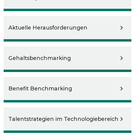
Aktuelle Herausforderungen
Gehaltsbenchmarking
Benefit Benchmarking
Talentstrategien im Technologiebereich