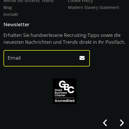
Werde teil unseres Teams
Cookie Policy
Blog
Modern Slavery Statement
Kontakt
Newsletter
Erhalten Sie handverlesene Recruiting-Tipps sowie die
neuesten Nachrichten und Trends direkt in Ihr Postfach.