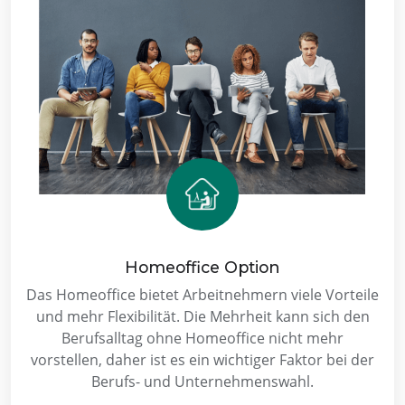
Homeoffice Option
Das Homeoffice bietet Arbeitnehmern viele Vorteile
und mehr Flexibilität. Die Mehrheit kann sich den
Berufsalltag ohne Homeoffice nicht mehr
vorstellen, daher ist es ein wichtiger Faktor bei der
Berufs- und Unternehmenswahl.