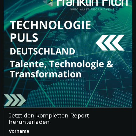
Jetzt den kompletten Report
herunterladen
Vorname