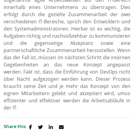
sogenannte agile Arbeitsweisen auf den IT-Bereich
innerhalb eines Unternehmens zu übertragen. Dies
erfolgt durch die gezielte Zusammenarbeit der zwei
verschiedenen IT-Bereiche, sprich den Entwicklern und
den Systemadministratoren. Hierbei ist es wichtig, die
Aufgaben richtig und nachvollziehbar zu
kommunizieren
und die gegenseitige Akzeptanz sowie eine
partnerschaftliche Zusammenarbeit herzustellen. Wenn
das der Fall ist, müssen im nächsten Schritt die internen
Gegebenheiten an das neue Konzept angepasst
werden. Fakt ist, dass die Einführung von
DevOps
nicht
über Nacht aufgezogen werden kann. Dieser Prozess
braucht seine Zeit und je mehr das Konzept von den
eignen Mitarbeitern gelebt und akzeptiert wird, umso
effizienter und effektiver werden die Arbeitsabläufe in
der IT.
Share this