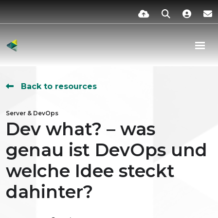
Back to resources
Server & DevOps
Dev what? – was
genau ist DevOps und
welche Idee steckt
dahinter?