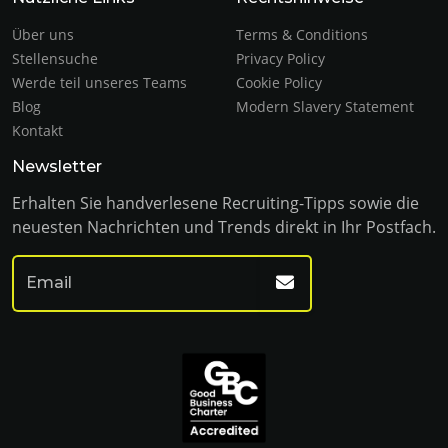
Über uns
Terms & Conditions
Stellensuche
Privacy Policy
Werde teil unseres Teams
Cookie Policy
Blog
Modern Slavery Statement
Kontakt
Newsletter
Erhalten Sie handverlesene Recruiting-Tipps sowie die
neuesten Nachrichten und Trends direkt in Ihr Postfach.