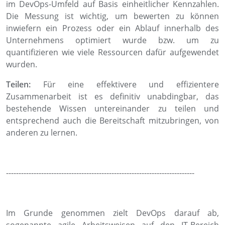
im
DevOps
-Umfeld auf Basis einheitlicher Kennzahlen.
Die Messung ist
wichtig,
um bewerten zu können
inwiefern ein Prozess oder
ein
Ablauf innerhalb des
Unternehmens optimiert wurde bzw.
um zu
quantifizieren
wie viele Ressourcen dafür aufgewendet
wurden.
Teilen:
Für eine effektivere und effizientere
Zusammenarbeit ist es definitiv unabdingbar,
das
bestehende Wissen untereinander zu teilen und
entsprechend auch die Bereitschaft mitzubringen, von
anderen zu lernen.
---------------------------------------------------------------------------
Im Grunde genommen zielt
DevOps
darauf ab,