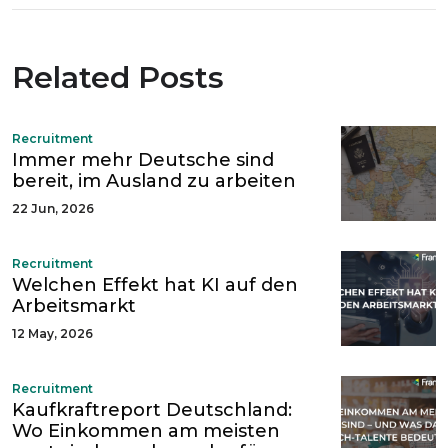
Related Posts
Recruitment
Immer mehr Deutsche sind
bereit, im Ausland zu arbeiten
22 Jun, 2026
Recruitment
Welchen Effekt hat KI auf den
Arbeitsmarkt
12 May, 2026
Recruitment
Kaufkraftreport Deutschland:
Wo Einkommen am meisten