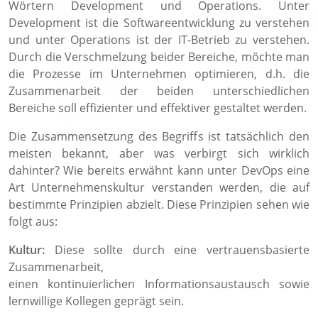
Wörtern Development und Operations. Unter
Development ist die Softwareentwicklung zu verstehen
und unter Operations ist der IT-Betrieb zu verstehen.
Durch die Verschmelzung beider Bereiche, möchte man
die Prozesse im Unternehmen optimieren, d.h. die
Zusammenarbeit der beiden unterschiedlichen
Bereiche soll effizienter und effektiver gestaltet werden.
Die Zusammensetzung des Begriffs ist tatsächlich den
meisten bekannt, aber was verbirgt sich wirklich
dahinter?
Wie bereits erwähnt kann unter
DevOps
eine
Art Unternehmenskultur verstanden werden, die auf
bestimmte Prinzipien abzielt. Diese Prinzipien sehen wie
folgt aus:
Kultur:
Diese sollte durch eine vertrauensbasierte
Zusammenarbeit,
einen
kontinuierlichen
Informationsaustausch sowie
lernwillige Kollegen geprägt sein.