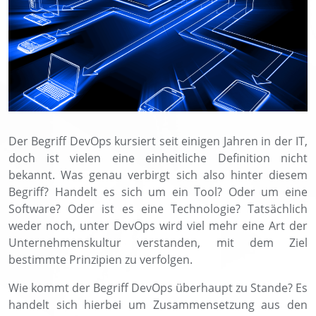
Der Begriff DevOps kursiert seit einigen Jahren in der IT,
doch ist vielen eine einheitliche Definition nicht
bekannt. Was genau verbirgt sich also hinter diesem
Begriff? Handelt es sich um ein Tool? Oder um eine
Software? Oder ist es eine Technologie? Tatsächlich
weder noch, unter DevOps wird viel mehr eine Art der
Unternehmenskultur verstanden, mit dem Ziel
bestimmte Prinzipien zu verfolgen.
Wie kommt der Begriff DevOps überhaupt zu Stande? Es
handelt sich hierbei um Zusammensetzung aus den