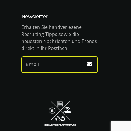
Newsletter
Erhalten Sie handverlesene
Recruiting-Tipps sowie die
neuesten Nachrichten und Trends
direkt in Ihr Postfach.