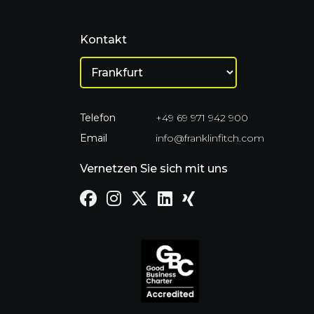
Kontakt
Telefon
+49 69 971 942 900
Email
info@franklinfitch.com
Vernetzen Sie sich mit uns