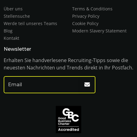
Über uns
Terms & Conditions
Stellensuche
Privacy Policy
Werde teil unseres Teams
Cookie Policy
Blog
Modern Slavery Statement
Kontakt
Newsletter
Erhalten Sie handverlesene Recruiting-Tipps sowie die
neuesten Nachrichten und Trends direkt in Ihr Postfach.