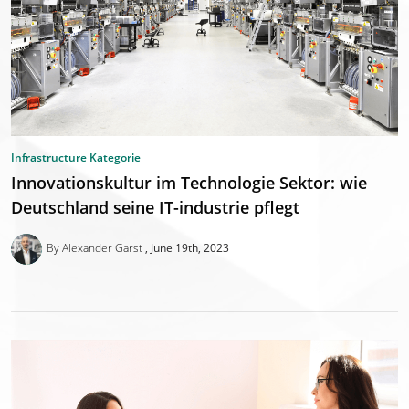
Infrastructure Kategorie
Innovationskultur im Technologie Sektor: wie
Deutschland seine IT-industrie pflegt
By Alexander Garst
June 19th, 2023