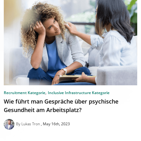
,
Recruitment Kategorie
Inclusive Infrastructure Kategorie
Wie führt man Gespräche über psychische
Gesundheit am Arbeitsplatz?
By Lukas Tron
May 16th, 2023