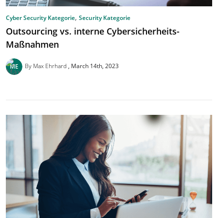
,
Cyber Security Kategorie
Security Kategorie
Outsourcing vs. interne Cybersicherheits-
Maßnahmen
By Max Ehrhard
March 14th, 2023