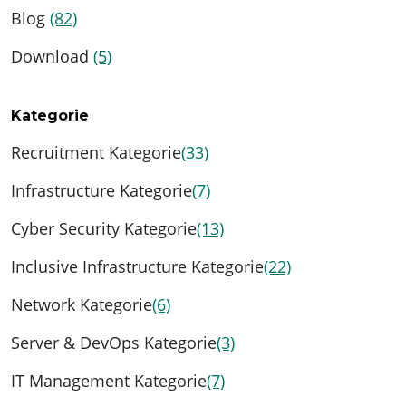
Blog
(82)
Download
(5)
Kategorie
Recruitment Kategorie
(33)
Infrastructure Kategorie
(7)
Cyber Security Kategorie
(13)
Inclusive Infrastructure Kategorie
(22)
Network Kategorie
(6)
Server & DevOps Kategorie
(3)
IT Management Kategorie
(7)