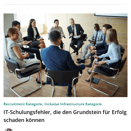
,
Recruitment Kategorie
Inclusive Infrastructure Kategorie
IT-Schulungsfehler, die den Grundstein für Erfolg
schaden können