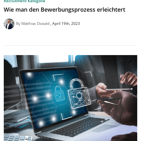
Recruitment Kategorie
Wie man den Bewerbungsprozess erleichtert
By Matthias Oswald
April 19th, 2023