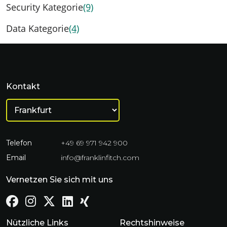
Security Kategorie
(9)
Data Kategorie
(4)
Kontakt
Telefon
+49 69 971 942 900
Email
info@franklinfitch.com
Vernetzen Sie sich mit uns
Nützliche Links
Rechtshinweise