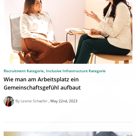
,
Recruitment Kategorie
Inclusive Infrastructure Kategorie
Wie man am Arbeitsplatz ein
Gemeinschaftsgefühl aufbaut
By Leonie Schaefer
May 22nd, 2023