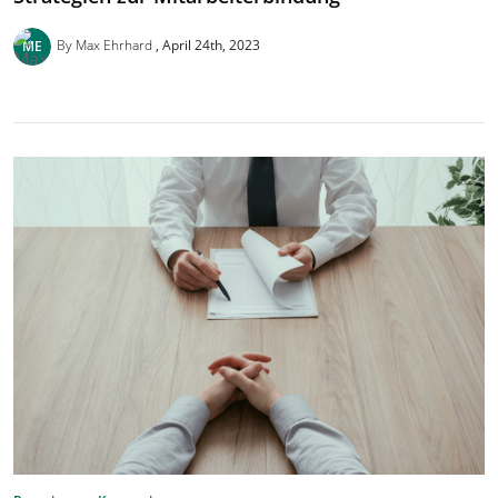
By Max Ehrhard
April 24th, 2023