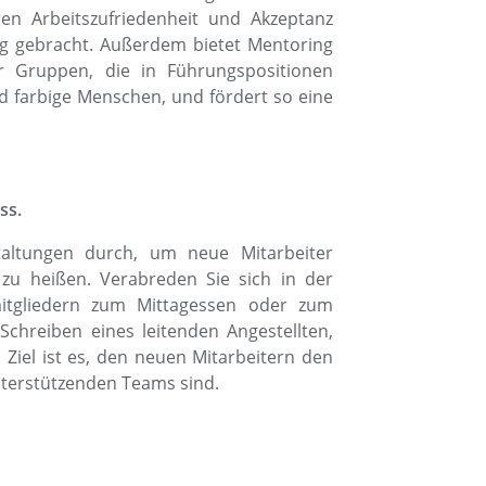
n Arbeitszufriedenheit und Akzeptanz
g gebracht. Außerdem bietet Mentoring
r Gruppen, die in Führungspositionen
nd farbige Menschen, und fördert so eine
.
ss.
taltungen durch, um neue Mitarbeiter
 zu heißen. Verabreden Sie sich in der
itgliedern zum Mittagessen oder zum
Schreiben eines leitenden Angestellten,
Ziel ist es, den neuen Mitarbeitern den
unterstützenden Teams sind.