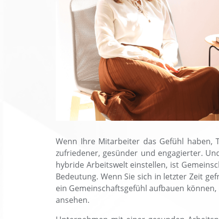
Wenn Ihre Mitarbeiter das Gefühl haben, Te
zufriedener, gesünder und engagierter. Und
hybride Arbeitswelt einstellen, ist Gemeins
Bedeutung. Wenn Sie sich in letzter Zeit gef
ein Gemeinschaftsgefühl aufbauen können, d
ansehen.