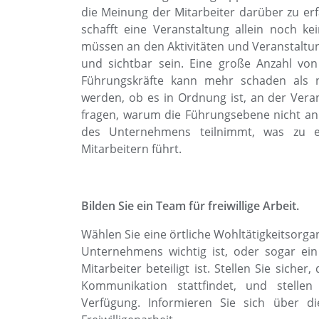
die Meinung der Mitarbeiter darüber zu erf
schafft eine Veranstaltung allein noch k
müssen an den Aktivitäten und Veranstaltun
und sichtbar sein. Eine große Anzahl von
Führungskräfte kann mehr schaden als nu
werden, ob es in Ordnung ist, an der Vera
fragen, warum die Führungsebene nicht an
des Unternehmens teilnimmt, was zu e
Mitarbeitern führt.
Bilden Sie ein Team für freiwillige Arbeit.
Wählen Sie eine örtliche Wohltätigkeitsorgani
Unternehmens wichtig ist, oder sogar ein 
Mitarbeiter beteiligt ist. Stellen Sie siche
Kommunikation stattfindet, und stellen
Verfügung. Informieren Sie sich über die