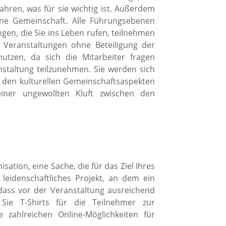
ahren, was für sie wichtig ist. Außerdem
eine Gemeinschaft. Alle Führungsebenen
gen, die Sie ins Leben rufen, teilnehmen
 Veranstaltungen ohne Beteiligung der
tzen, da sich die Mitarbeiter fragen
nstaltung teilzunehmen. Sie werden sich
 den kulturellen Gemeinschaftsaspekten
iner ungewollten Kluft zwischen den
sation, eine Sache, die für das Ziel Ihres
leidenschaftliches Projekt, an dem ein
r, dass vor der Veranstaltung ausreichend
 Sie T-Shirts für die Teilnehmer zur
 zahlreichen Online-Möglichkeiten für