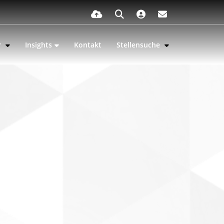
r
Insights
Kontakt
Stellensuche