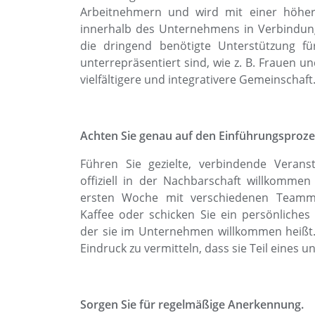
Arbeitnehmern und wird mit einer höhere
innerhalb des Unternehmens in Verbindun
die dringend benötigte Unterstützung fü
unterrepräsentiert sind, wie z. B. Frauen u
vielfältigere und integrativere Gemeinschaft
Achten Sie genau auf den Einführungsproze
Führen Sie gezielte, verbindende Verans
offiziell in der Nachbarschaft willkommen
ersten Woche mit verschiedenen Teamm
Kaffee oder schicken Sie ein persönliches 
der sie im Unternehmen willkommen heißt. 
Eindruck zu vermitteln, dass sie Teil eines 
Sorgen Sie für regelmäßige Anerkennung.