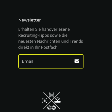
Newsletter
Erhalten Sie handverlesene
Recruiting-Tipps sowie die
neuesten Nachrichten und Trends
direkt in Ihr Postfach.