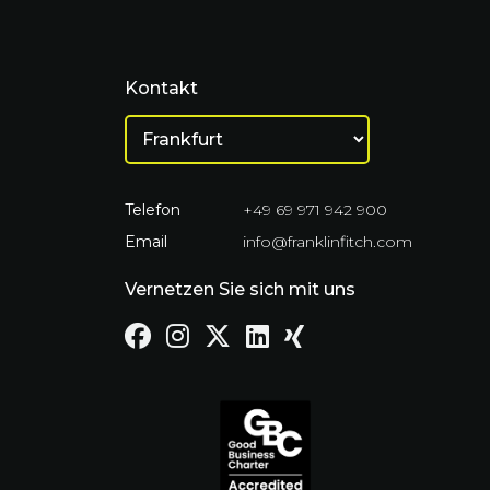
Kontakt
Telefon
+49 69 971 942 900
Email
info@franklinfitch.com
Vernetzen Sie sich mit uns