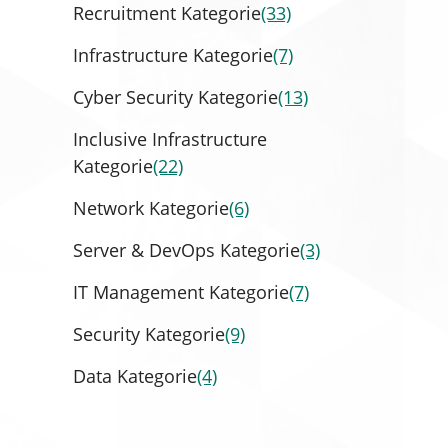
Recruitment Kategorie
(33)
Infrastructure Kategorie
(7)
Cyber Security Kategorie
(13)
Inclusive Infrastructure
Kategorie
(22)
Network Kategorie
(6)
Server & DevOps Kategorie
(3)
IT Management Kategorie
(7)
Security Kategorie
(9)
Data Kategorie
(4)