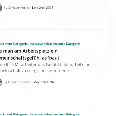
By Xenia Armbrust
June 2nd, 2025
,
ruitment Kategorie
Inclusive Infrastructure Kategorie
e man am Arbeitsplatz ein
meinschaftsgefühl aufbaut
n Ihre Mitarbeiter das Gefühl haben, Teil einer
einschaft zu sein, sind sie zufriede...
By Leonie Schaefer
May 22nd, 2023
,
ruitment Kategorie
Inclusive Infrastructure Kategorie