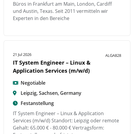
Büros in Frankfurt am Main, London, Cardiff
und Austin, Texas. Seit 2011 vermitteln wir
Experten in den Bereiche
21 Jul 2026
ALGA828
IT System Engineer – Linux &
Application Services (m/w/d)
Negotiable
Leipzig, Sachsen, Germany
Festanstellung
IT System Engineer – Linux & Application
Services (m/w/d) Standort: Leipzig oder remote
Gehalt: 65.000 € - 80.000 € Vertragsform: