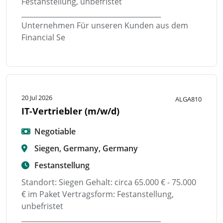
Festanstellung, unbefristet
________________________________________
Unternehmen Für unseren Kunden aus dem
Financial Se
20 Jul 2026
ALGA810
IT-Vertriebler (m/w/d)
Negotiable
Siegen, Germany, Germany
Festanstellung
Standort: Siegen Gehalt: circa 65.000 € - 75.000
€ im Paket Vertragsform: Festanstellung,
unbefristet
________________________________________