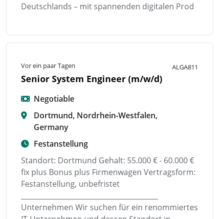
Deutschlands – mit spannenden digitalen Prod
Vor ein paar Tagen
ALGA811
Senior System Engineer (m/w/d)
Negotiable
Dortmund, Nordrhein-Westfalen,
Germany
Festanstellung
Standort: Dortmund Gehalt: 55.000 € - 60.000 €
fix plus Bonus plus Firmenwagen Vertragsform:
Festanstellung, unbefristet
________________________________________
Unternehmen Wir suchen für ein renommiertes
IT-Unternehmen und dessen Standort in