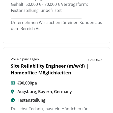
Gehalt: 50.000 € - 70.000 € Vertragsform:
Festanstellung, unbefristet
________________________________________
Unternehmen Wir suchen für einen Kunden aus
dem Bereich Ve
Vor ein paar Tagen
CARO625
Site Reliability Engineer (m/w/d) |
Homeoffice Möglichkeiten
€90,000pa
Augsburg, Bayern, Germany
Festanstellung
Du liebst Technik, hast ein Händchen für