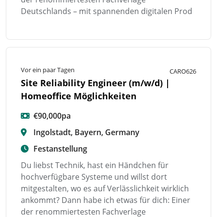
Deutschlands – mit spannenden digitalen Prod
Vor ein paar Tagen
CARO626
Site Reliability Engineer (m/w/d) |
Homeoffice Möglichkeiten
€90,000pa
Ingolstadt, Bayern, Germany
Festanstellung
Du liebst Technik, hast ein Händchen für
hochverfügbare Systeme und willst dort
mitgestalten, wo es auf Verlässlichkeit wirklich
ankommt? Dann habe ich etwas für dich: Einer
der renommiertesten Fachverlage