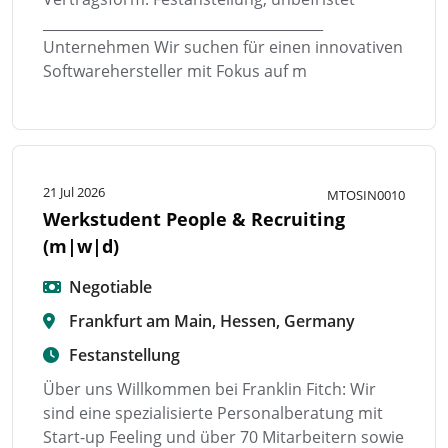
________________________________________
Unternehmen Wir suchen für einen innovativen
Softwarehersteller mit Fokus auf m
21 Jul 2026
MTOSIN0010
Werkstudent People & Recruiting
(m|w|d)
Negotiable
Frankfurt am Main, Hessen, Germany
Festanstellung
Über uns Willkommen bei Franklin Fitch: Wir
sind eine spezialisierte Personalberatung mit
Start-up Feeling und über 70 Mitarbeitern sowie