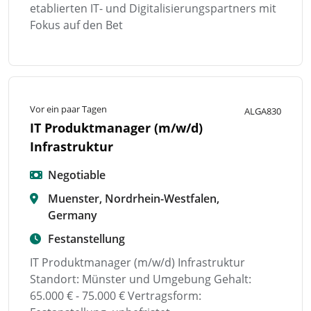
etablierten IT- und Digitalisierungspartners mit
Fokus auf den Bet
Vor ein paar Tagen
ALGA830
IT Produktmanager (m/w/d)
Infrastruktur
Negotiable
Muenster, Nordrhein-Westfalen,
Germany
Festanstellung
IT Produktmanager (m/w/d) Infrastruktur
Standort: Münster und Umgebung Gehalt:
65.000 € - 75.000 € Vertragsform: