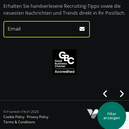
Erhalten Sie handverlesene Recruiting-Tipps sowie die
neuesten Nachrichten und Trends direkt in Ihr Postfach.
© Franklin Fitch 2023
Filter
Website by Venn
Cookie Policy
Privacy Policy
anzeigen
Terms & Conditions