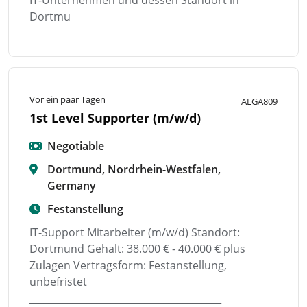
Dortmu
Vor ein paar Tagen
ALGA809
1st Level Supporter (m/w/d)
Negotiable
Dortmund, Nordrhein-Westfalen,
Germany
Festanstellung
IT-Support Mitarbeiter (m/w/d) Standort:
Dortmund Gehalt: 38.000 € - 40.000 € plus
Zulagen Vertragsform: Festanstellung,
unbefristet
________________________________________