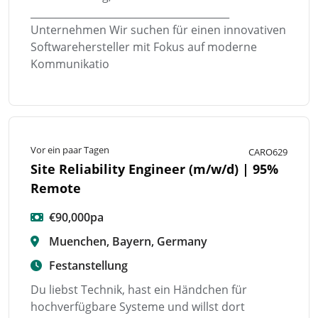
________________________________________
Unternehmen Wir suchen für einen innovativen
Softwarehersteller mit Fokus auf moderne
Kommunikatio
Vor ein paar Tagen
CARO629
Site Reliability Engineer (m/w/d) | 95%
Remote
€90,000pa
Muenchen, Bayern, Germany
Festanstellung
Du liebst Technik, hast ein Händchen für
hochverfügbare Systeme und willst dort