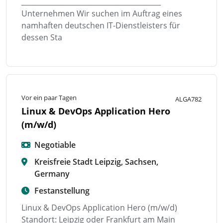
________________________________________
Unternehmen Wir suchen im Auftrag eines
namhaften deutschen IT-Dienstleisters für
dessen Sta
Vor ein paar Tagen
ALGA782
Linux & DevOps Application Hero
(m/w/d)
Negotiable
Kreisfreie Stadt Leipzig, Sachsen,
Germany
Festanstellung
Linux & DevOps Application Hero (m/w/d)
Standort: Leipzig oder Frankfurt am Main