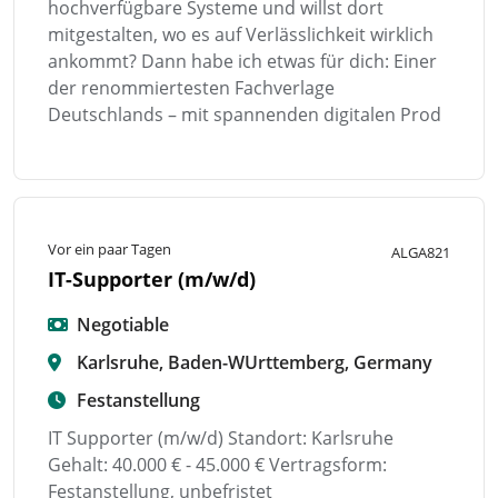
hochverfügbare Systeme und willst dort
mitgestalten, wo es auf Verlässlichkeit wirklich
ankommt? Dann habe ich etwas für dich: Einer
der renommiertesten Fachverlage
Deutschlands – mit spannenden digitalen Prod
Vor ein paar Tagen
ALGA821
IT-Supporter (m/w/d)
Negotiable
Karlsruhe, Baden-WUrttemberg, Germany
Festanstellung
IT Supporter (m/w/d) Standort: Karlsruhe
Gehalt: 40.000 € - 45.000 € Vertragsform:
Festanstellung, unbefristet