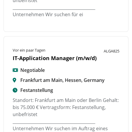
unbefristet
________________________________________
Unternehmen Wir suchen für ei
Vor ein paar Tagen
ALGA825
IT-Application Manager (m/w/d)
Negotiable
Frankfurt am Main, Hessen, Germany
Festanstellung
Standort: Frankfurt am Main oder Berlin Gehalt:
bis 75.000 € Vertragsform: Festanstellung,
unbefristet
________________________________________
Unternehmen Wir suchen im Auftrag eines