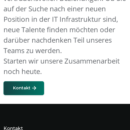
auf der Suche nach einer neuen
Position in der IT Infrastruktur sind,
neue Talente finden möchten oder
darüber nachdenken Teil unseres
Teams zu werden.
Starten wir unsere Zusammenarbeit
noch heute.
Kontakt
Kontakt