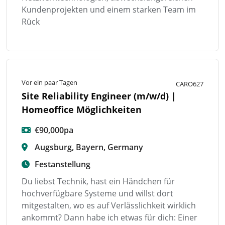
Kundenprojekten und einem starken Team im
Rück
Vor ein paar Tagen
CARO627
Site Reliability Engineer (m/w/d) |
Homeoffice Möglichkeiten
€90,000pa
Augsburg, Bayern, Germany
Festanstellung
Du liebst Technik, hast ein Händchen für
hochverfügbare Systeme und willst dort
mitgestalten, wo es auf Verlässlichkeit wirklich
ankommt? Dann habe ich etwas für dich: Einer