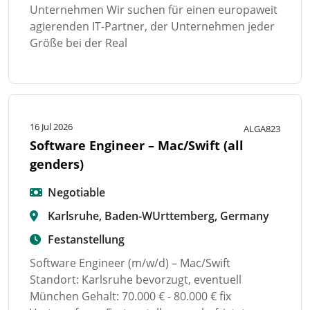
Unternehmen Wir suchen für einen europaweit
agierenden IT-Partner, der Unternehmen jeder
Größe bei der Real
16 Jul 2026
ALGA823
Software Engineer – Mac/Swift (all
genders)
Negotiable
Karlsruhe, Baden-WUrttemberg, Germany
Festanstellung
Software Engineer (m/w/d) – Mac/Swift
Standort: Karlsruhe bevorzugt, eventuell
München Gehalt: 70.000 € - 80.000 € fix