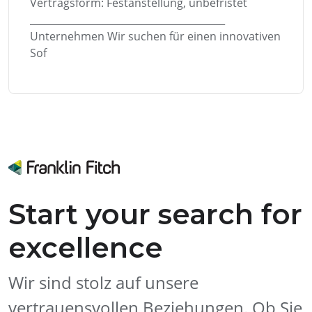
Vertragsform: Festanstellung, unbefristet
________________________________________
Unternehmen Wir suchen für einen innovativen
Sof
Start your search for
excellence
Wir sind stolz auf unsere
vertrauensvollen Beziehungen. Ob Sie