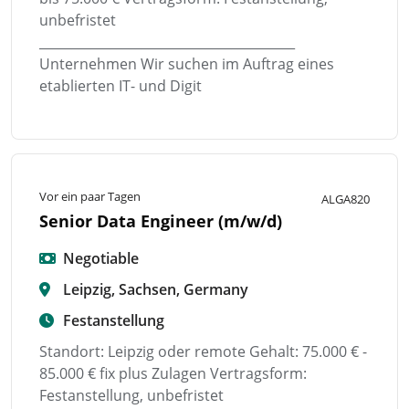
unbefristet
________________________________________
Unternehmen Wir suchen im Auftrag eines
etablierten IT- und Digit
Vor ein paar Tagen
ALGA820
Senior Data Engineer (m/w/d)
Negotiable
Leipzig, Sachsen, Germany
Festanstellung
Standort: Leipzig oder remote Gehalt: 75.000 € -
85.000 € fix plus Zulagen Vertragsform:
Festanstellung, unbefristet