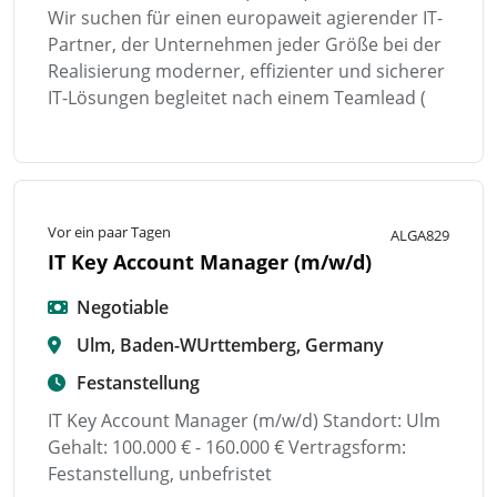
Wir suchen für einen europaweit agierender IT-
Partner, der Unternehmen jeder Größe bei der
Realisierung moderner, effizienter und sicherer
IT-Lösungen begleitet nach einem Teamlead (
Vor ein paar Tagen
ALGA829
IT Key Account Manager (m/w/d)
Negotiable
Ulm, Baden-WUrttemberg, Germany
Festanstellung
IT Key Account Manager (m/w/d) Standort: Ulm
Gehalt: 100.000 € - 160.000 € Vertragsform:
Festanstellung, unbefristet