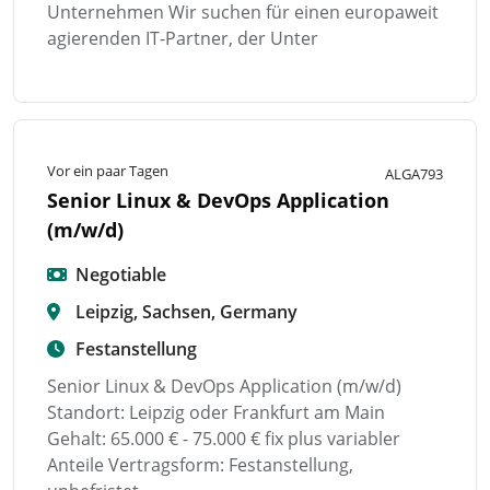
Unternehmen Wir suchen für einen europaweit
agierenden IT-Partner, der Unter
Vor ein paar Tagen
ALGA793
Senior Linux & DevOps Application
(m/w/d)
Negotiable
Leipzig, Sachsen, Germany
Festanstellung
Senior Linux & DevOps Application (m/w/d)
Standort: Leipzig oder Frankfurt am Main
Gehalt: 65.000 € - 75.000 € fix plus variabler
Anteile Vertragsform: Festanstellung,