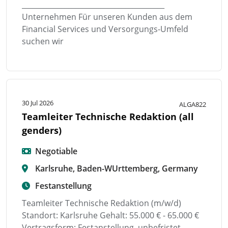
________________________________________
Unternehmen Für unseren Kunden aus dem
Financial Services und Versorgungs-Umfeld
suchen wir
30 Jul 2026
ALGA822
Teamleiter Technische Redaktion (all
genders)
Negotiable
Karlsruhe, Baden-WUrttemberg, Germany
Festanstellung
Teamleiter Technische Redaktion (m/w/d)
Standort: Karlsruhe Gehalt: 55.000 € - 65.000 €
Vertragsform: Festanstellung, unbefristet