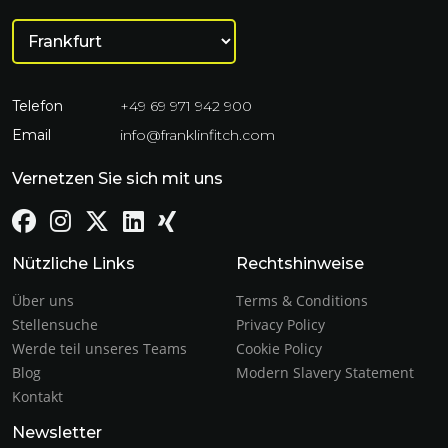
Telefon
+49 69 971 942 900
Email
info@franklinfitch.com
Vernetzen Sie sich mit uns
Nützliche Links
Rechtshinweise
Über uns
Terms & Conditions
Stellensuche
Privacy Policy
Werde teil unseres Teams
Cookie Policy
Blog
Modern Slavery Statement
Kontakt
Newsletter