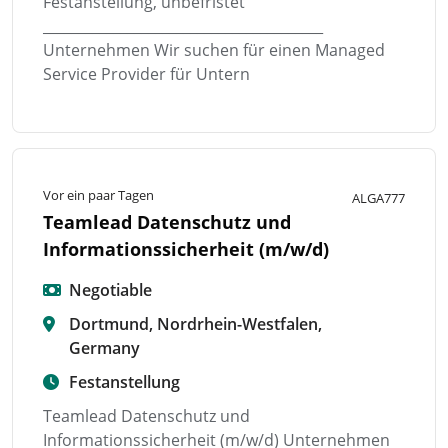
Festanstellung, unbefristet
________________________________________
Unternehmen Wir suchen für einen Managed
Service Provider für Untern
Vor ein paar Tagen
ALGA777
Teamlead Datenschutz und
Informationssicherheit (m/w/d)
Negotiable
Dortmund, Nordrhein-Westfalen,
Germany
Festanstellung
Teamlead Datenschutz und
Informationssicherheit (m/w/d) Unternehmen