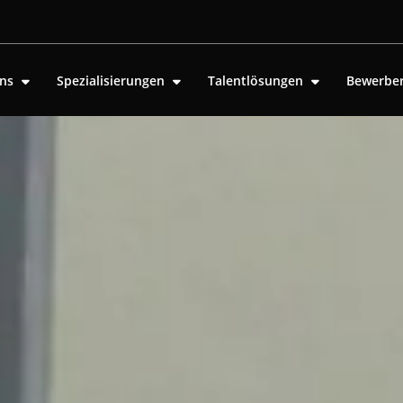
uns
Spezialisierungen
Talentlösungen
Bewerbe