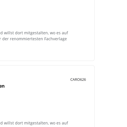
 willst dort mitgestalten, wo es auf
er der renommiertesten Fachverlage
CARO626
ten
 willst dort mitgestalten, wo es auf