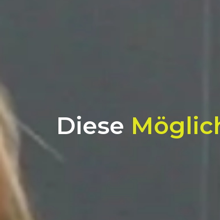
Diese
Möglic