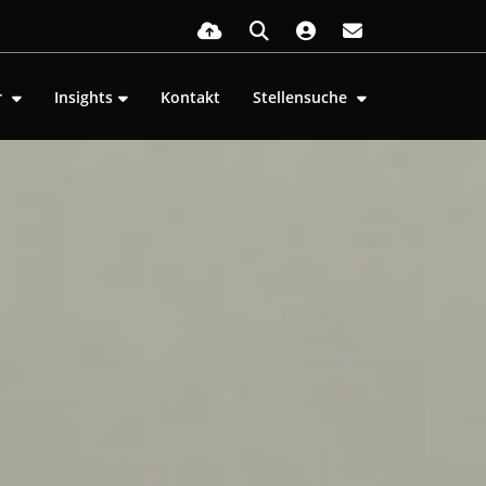
r
Insights
Kontakt
Stellensuche