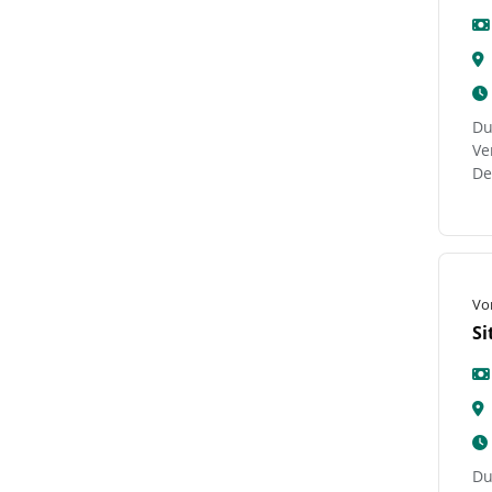
Du
Ve
De
Vo
Si
Du