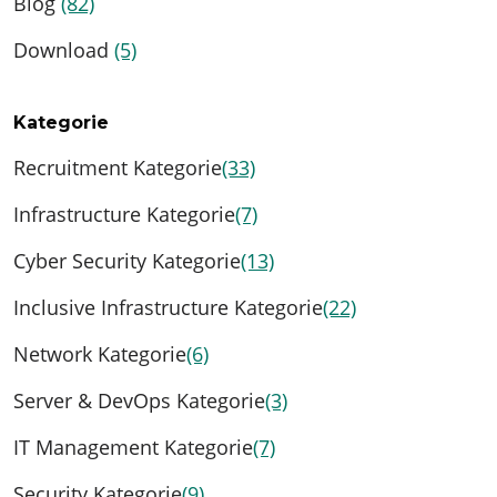
Blog
(82)
Download
(5)
Kategorie
Recruitment Kategorie
(33)
Infrastructure Kategorie
(7)
Cyber Security Kategorie
(13)
Inclusive Infrastructure Kategorie
(22)
Network Kategorie
(6)
Server & DevOps Kategorie
(3)
IT Management Kategorie
(7)
Security Kategorie
(9)