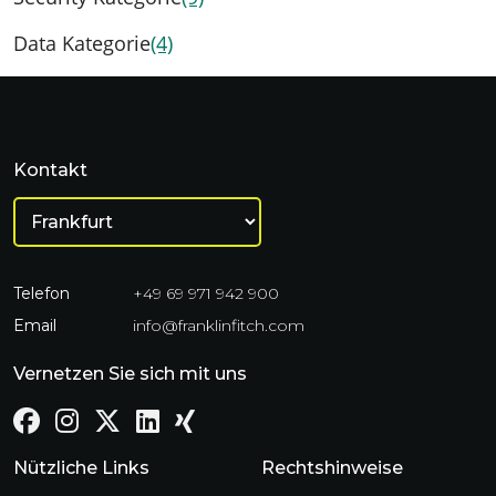
Data Kategorie
(4)
Kontakt
Telefon
+49 69 971 942 900
Email
info@franklinfitch.com
Vernetzen Sie sich mit uns
Nützliche Links
Rechtshinweise