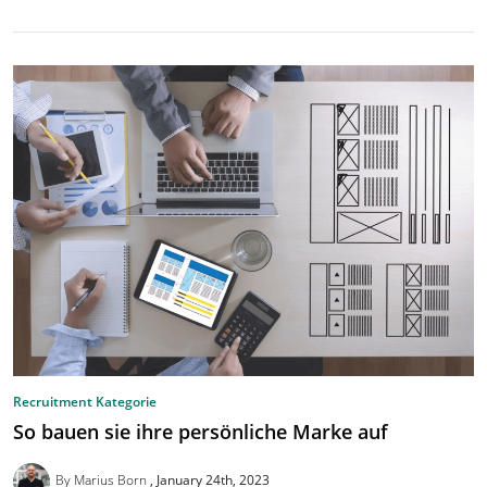
Recruitment Kategorie
So bauen sie ihre persönliche Marke auf
By Marius Born
January 24th, 2023