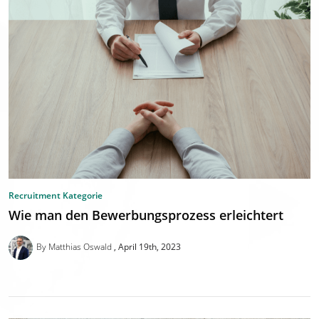
Recruitment Kategorie
Wie man den Bewerbungsprozess erleichtert
By Matthias Oswald
April 19th, 2023