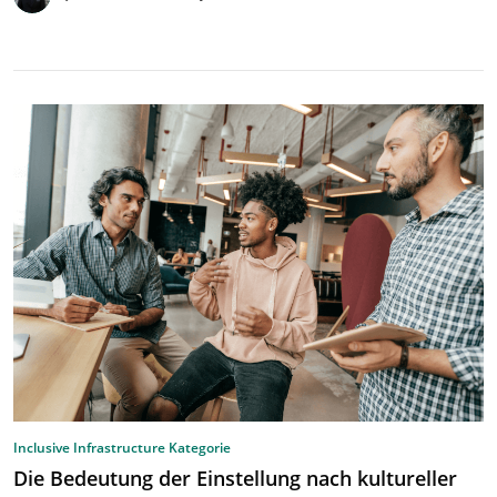
Inclusive Infrastructure Kategorie
Die Bedeutung der Einstellung nach kultureller