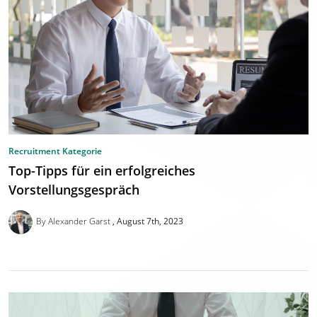
Recruitment Kategorie
Top-Tipps für ein erfolgreiches
Vorstellungsgespräch
By Alexander Garst
August 7th, 2023