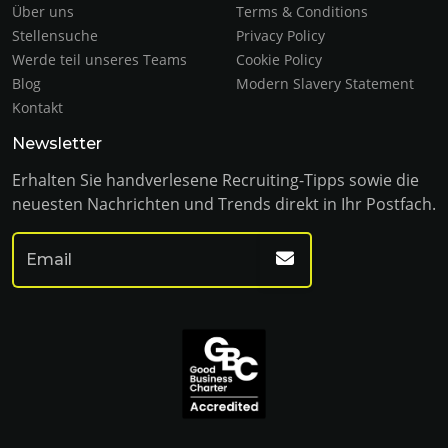
Über uns
Terms & Conditions
Stellensuche
Privacy Policy
Werde teil unseres Teams
Cookie Policy
Blog
Modern Slavery Statement
Kontakt
Newsletter
Erhalten Sie handverlesene Recruiting-Tipps sowie die
neuesten Nachrichten und Trends direkt in Ihr Postfach.