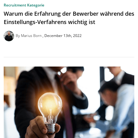
Recruitment Kategorie
Warum die Erfahrung der Bewerber während des
Einstellungs-Verfahrens wichtig ist
By Marius Born
December 13th, 2022