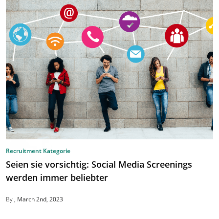
Recruitment Kategorie
Seien sie vorsichtig: Social Media Screenings
werden immer beliebter
By
March 2nd, 2023