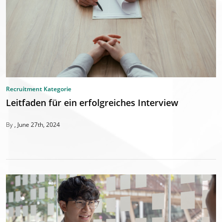
Recruitment Kategorie
Leitfaden für ein erfolgreiches Interview
By
June 27th, 2024