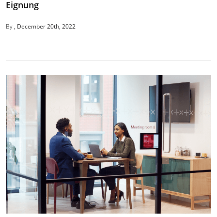
Eignung
By
December 20th, 2022