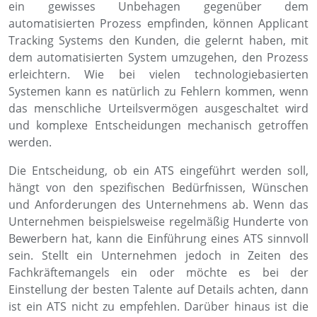
ein gewisses Unbehagen gegenüber dem
automatisierten Prozess empfinden, können Applicant
Tracking Systems den Kunden, die gelernt haben, mit
dem automatisierten System umzugehen, den Prozess
erleichtern. Wie bei vielen technologiebasierten
Systemen kann es natürlich zu Fehlern kommen, wenn
das menschliche Urteilsvermögen ausgeschaltet wird
und komplexe Entscheidungen mechanisch getroffen
werden.
Die Entscheidung, ob ein ATS eingeführt werden soll,
hängt von den spezifischen Bedürfnissen, Wünschen
und Anforderungen des Unternehmens ab. Wenn das
Unternehmen beispielsweise regelmäßig Hunderte von
Bewerbern hat, kann die Einführung eines ATS sinnvoll
sein. Stellt ein Unternehmen jedoch in Zeiten des
Fachkräftemangels ein oder möchte es bei der
Einstellung der besten Talente auf Details achten, dann
ist ein ATS nicht zu empfehlen. Darüber hinaus ist die