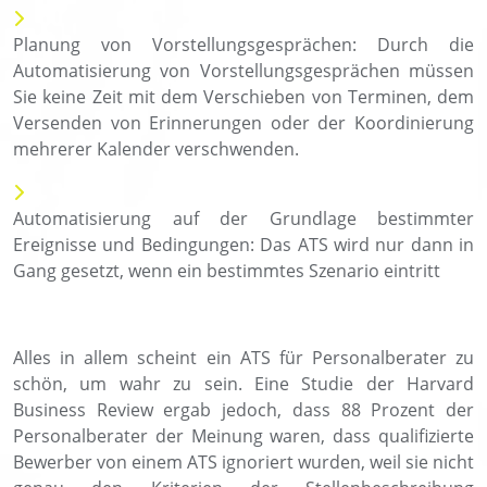
Planung von Vorstellungsgesprächen: Durch die
Automatisierung von Vorstellungsgesprächen müssen
Sie keine Zeit mit dem Verschieben von Terminen, dem
Versenden von Erinnerungen oder der Koordinierung
mehrerer Kalender verschwenden.
Automatisierung auf der Grundlage bestimmter
Ereignisse und Bedingungen: Das ATS wird nur dann in
Gang gesetzt, wenn ein bestimmtes Szenario eintritt
Alles in allem scheint ein ATS für Personalberater zu
schön, um wahr zu sein. Eine Studie der Harvard
Business Review ergab jedoch, dass 88 Prozent der
Personalberater der Meinung waren, dass qualifizierte
Bewerber von einem ATS ignoriert wurden, weil sie nicht