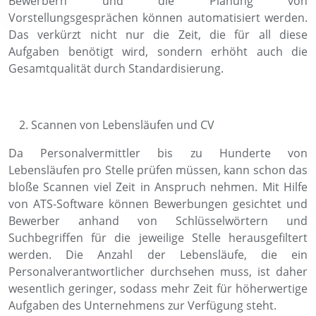
Bewerbern und die Planung von
Vorstellungsgesprächen können automatisiert werden.
Das verkürzt nicht nur die Zeit, die für all diese
Aufgaben benötigt wird, sondern erhöht auch die
Gesamtqualität durch Standardisierung.
Scannen von Lebensläufen und CV
Da Personalvermittler bis zu Hunderte von
Lebensläufen pro Stelle prüfen müssen, kann schon das
bloße Scannen viel Zeit in Anspruch nehmen. Mit Hilfe
von ATS-Software können Bewerbungen gesichtet und
Bewerber anhand von Schlüsselwörtern und
Suchbegriffen für die jeweilige Stelle herausgefiltert
werden. Die Anzahl der Lebensläufe, die ein
Personalverantwortlicher durchsehen muss, ist daher
wesentlich geringer, sodass mehr Zeit für höherwertige
Aufgaben des Unternehmens zur Verfügung steht.