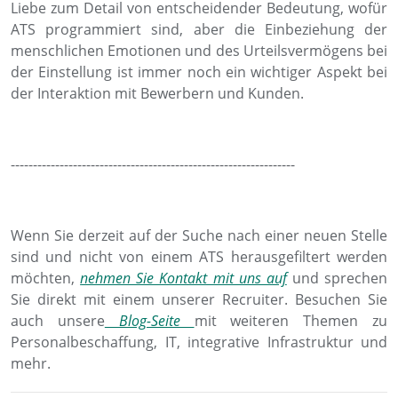
Liebe zum Detail von entscheidender Bedeutung, wofür
ATS programmiert sind, aber die Einbeziehung der
menschlichen Emotionen und des Urteilsvermögens bei
der Einstellung ist immer noch ein wichtiger Aspekt bei
der Interaktion mit Bewerbern und Kunden.
----------------------------------------------------------------
Wenn Sie derzeit auf der Suche nach einer neuen Stelle
sind und nicht von einem ATS herausgefiltert werden
möchten,
nehmen Sie Kontakt mit uns auf
und sprechen
Sie direkt mit einem unserer Recruiter. Besuchen Sie
auch unsere
Blog-Seite
mit weiteren Themen zu
Personalbeschaffung, IT, integrative Infrastruktur und
mehr.