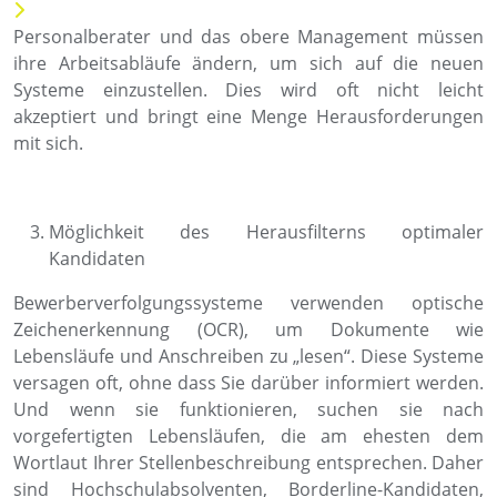
Personalberater und das obere Management müssen
ihre Arbeitsabläufe ändern, um sich auf die neuen
Systeme einzustellen. Dies wird oft nicht leicht
akzeptiert und bringt eine Menge Herausforderungen
mit sich.
Möglichkeit des Herausfilterns optimaler
Kandidaten
Bewerberverfolgungssysteme verwenden optische
Zeichenerkennung (OCR), um Dokumente wie
Lebensläufe und Anschreiben zu „lesen“. Diese Systeme
versagen oft, ohne dass Sie darüber informiert werden.
Und wenn sie funktionieren, suchen sie nach
vorgefertigten Lebensläufen, die am ehesten dem
Wortlaut Ihrer Stellenbeschreibung entsprechen. Daher
sind Hochschulabsolventen, Borderline-Kandidaten,