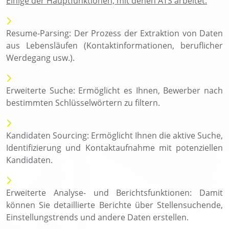
Einige der Hauptfunktionen, mit denen ATS arbeitet:
Resume-Parsing: Der Prozess der Extraktion von Daten
aus Lebensläufen (Kontaktinformationen, beruflicher
Werdegang usw.).
Erweiterte Suche: Ermöglicht es Ihnen, Bewerber nach
bestimmten Schlüsselwörtern zu filtern.
Kandidaten Sourcing: Ermöglicht Ihnen die aktive Suche,
Identifizierung und Kontaktaufnahme mit potenziellen
Kandidaten.
Erweiterte Analyse- und Berichtsfunktionen: Damit
können Sie detaillierte Berichte über Stellensuchende,
Einstellungstrends und andere Daten erstellen.