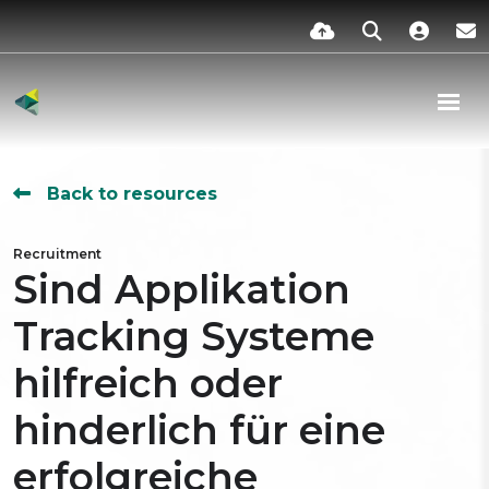
Back to resources
Recruitment
Sind Applikation
Tracking Systeme
hilfreich oder
hinderlich für eine
erfolgreiche