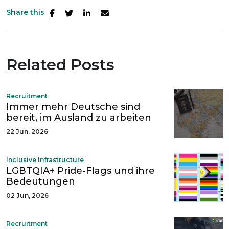
Share this
Related Posts
Recruitment
Immer mehr Deutsche sind
bereit, im Ausland zu arbeiten
22 Jun, 2026
Inclusive Infrastructure
LGBTQIA+ Pride-Flags und ihre
Bedeutungen
02 Jun, 2026
Recruitment