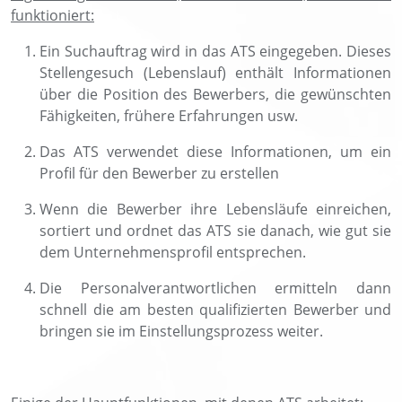
funktioniert:
Ein Suchauftrag wird in das ATS eingegeben. Dieses
Stellengesuch (Lebenslauf) enthält Informationen
über die Position des Bewerbers, die gewünschten
Fähigkeiten, frühere Erfahrungen usw.
Das ATS verwendet diese Informationen, um ein
Profil für den Bewerber zu erstellen
Wenn die Bewerber ihre Lebensläufe einreichen,
sortiert und ordnet das ATS sie danach, wie gut sie
dem Unternehmensprofil entsprechen.
Die Personalverantwortlichen ermitteln dann
schnell die am besten qualifizierten Bewerber und
bringen sie im Einstellungsprozess weiter.