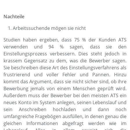
Nachteile
Arbeitssuchende mögen sie nicht
Studien haben ergeben, dass 75 % der Kunden ATS
verwenden und 94 % sagen, dass sie den
Einstellungsprozess verbessern. Dies steht jedoch in
krassem Gegensatz zu dem, was die Bewerber sagen.
Sie beschreiben diese Art des Einstellungsverfahrens als
frustrierend und voller Fehler und Pannen. Hinzu
kommt das Argument, dass sie nicht sicher sind, ob ihre
Bewerbung jemals von einem Menschen geprüft wird.
Außerdem muss der Bewerber bei den meisten ATS ein
neues Konto im System anlegen, seinen Lebenslauf und
sein Anschreiben hochladen und dann noch
umfangreiche Fragebögen ausfüllen, in denen genau die
gleichen Informationen abgefragt werden wie im