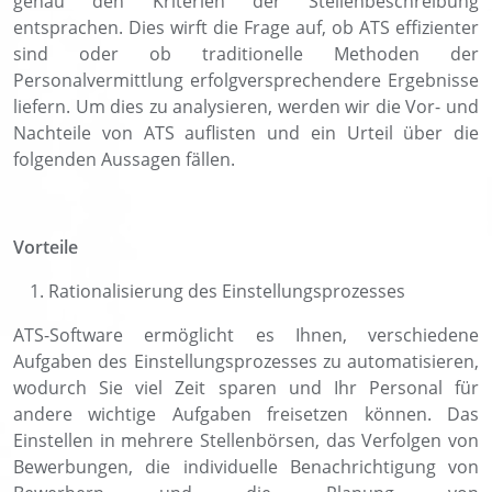
genau den Kriterien der Stellenbeschreibung
entsprachen. Dies wirft die Frage auf, ob ATS effizienter
sind oder ob traditionelle Methoden der
Personalvermittlung erfolgversprechendere Ergebnisse
liefern. Um dies zu analysieren, werden wir die Vor- und
Nachteile von ATS auflisten und ein Urteil über die
folgenden Aussagen fällen.
Vorteile
Rationalisierung des Einstellungsprozesses
ATS-Software ermöglicht es Ihnen, verschiedene
Aufgaben des Einstellungsprozesses zu automatisieren,
wodurch Sie viel Zeit sparen und Ihr Personal für
andere wichtige Aufgaben freisetzen können. Das
Einstellen in mehrere Stellenbörsen, das Verfolgen von
Bewerbungen, die individuelle Benachrichtigung von