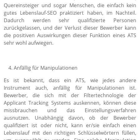
Quereinsteiger und sogar Menschen, die einfach kein
gutes Lebenslauf-SEO praktiziert haben, im Nachteil.
Dadurch werden sehr qualifizierte Personen
zurückgelassen, und der Verlust dieser Bewerber kann
die positiven Auswirkungen dieser Funktion eines ATS
sehr wohl aufwiegen.
Anfällig für Manipulationen
Es ist bekannt, dass ein ATS, wie jedes andere
Instrument auch, anfällig für Manipulationen ist.
Bewerber, die sich mit der Filtertechnologie der
Applicant Tracking Systems auskennen, können diese
missbrauchen und das Einstellungsverfahren
ausnutzen. Unabhängig davon, ob der Bewerber
qualifiziert ist oder nicht, kann er/sie einfach einen
Lebenslauf mit den richtigen Schlüsselwörtern füllen,