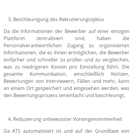
Beschleunigung des Rekrutierungszyklus
Da die Informationen der Bewerber auf einer einzigen
Plattform zentralisiert sind, haben die
Personalverantwortlichen Zugang zu organisierten
Informationen, die es ihnen ermöglichen, die Bewerber
einfacher und schneller zu prüfen und zu vergleichen,
was zu niedrigeren Kosten pro Einstellung führt. Die
gesamte Kommunikation, einschließlich Notizen,
Bewertungen von Interviewern, Fällen und mehr, kann
an einem Ort gespeichert und eingesehen werden, was
den Bewertungsprozess vereinfacht und beschleunigt.
Reduzierung unbewusster Voreingenommenheit
Da ATS automatisiert ist und auf der Grundlage von