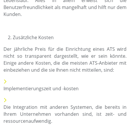
Lebenslauf. Alles in allem erweist sich die
Benutzerfreundlichkeit als mangelhaft und hilft nur dem
Kunden.
Zusätzliche Kosten
Der jährliche Preis für die Einrichtung eines ATS wird
nicht so transparent dargestellt, wie er sein könnte.
Einige andere Kosten, die die meisten ATS-Anbieter mit
einbeziehen und die sie Ihnen nicht mitteilen, sind:
Implementierungszeit und -kosten
Die Integration mit anderen Systemen, die bereits in
Ihrem Unternehmen vorhanden sind, ist zeit- und
ressourcenaufwendig.