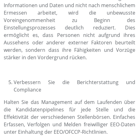
Informationen und Daten und nicht nach menschlichem
Ermessen arbeitet, wird die unbewusste
Voreingenommenheit zu Beginn des
Einstellungsprozesses deutlich reduziert. Dies
ermöglicht es, dass Personen nicht aufgrund ihres
Aussehens oder anderer externer Faktoren beurteilt
werden, sondern dass ihre Fähigkeiten und Vorzüge
stärker in den Vordergrund rücken.
Verbessern Sie die Berichterstattung und
Compliance
Halten Sie das Management auf dem Laufenden über
die Kandidatenpipelines für jede Stelle und die
Effektivität der verschiedenen Stellenbörsen. Einfaches
Erfassen, Verfolgen und Melden freiwilliger EEO-Daten
unter Einhaltung der EEO/OFCCP-Richtlinien.