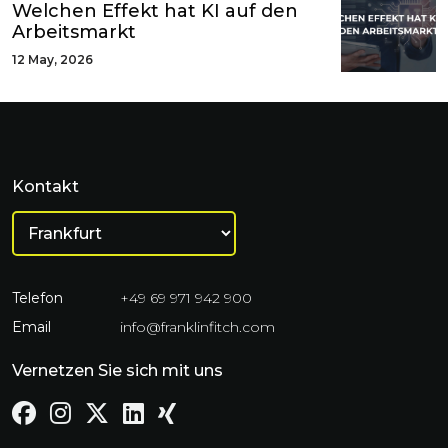
Welchen Effekt hat KI auf den
Arbeitsmarkt
12 May, 2026
Kontakt
Telefon
+49 69 971 942 900
Email
info@franklinfitch.com
Vernetzen Sie sich mit uns