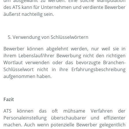
um ausgewählt zu werden. Eine solche Manipulation
des ATS kann für Unternehmen und verdiente Bewerber
äußerst nachteilig sein.
Verwendung von Schlüsselwörtern
Bewerber können abgelehnt werden, nur weil sie in
ihrem Lebenslauf/ihrer Bewerbung nicht den richtigen
Wortlaut verwenden oder das bevorzugte Branchen-
Schlüsselwort nicht in ihre Erfahrungsbeschreibung
aufgenommen haben.
Fazit
ATS können das oft mühsame Verfahren der
Personaleinstellung überschaubarer und effizienter
machen. Auch wenn potenzielle Bewerber gelegentlich