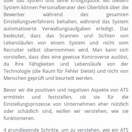
über das System und seine Erfolgsquote. Mit diesem
System können Personalberater den Überblick über die
Bewerber während des gesamten
Einstellungsverfahrens behalten, während das System
automatisierte Verwaltungsaufgaben erledigt. Das
bedeutet, dass das Scannen und Sichten von
Lebensläufen von einem System und nicht vom
Recruiter selbst übernommen wird. Man kann sich
vorstellen, dass dies eine gewisse Kontroverse auslöst,
da Ihre Fähigkeiten und Lebensläufe von der
Technologie (die Raum für Fehler bietet) und nicht von
Menschen geprüft und beurteilt werden.
Bevor wir die positiven und negativen Aspekte von ATS
ermitteln und feststellen, ob sie für die
Einstellungsprozesse von Unternehmen eher nützlich
oder schädlich sind, wollen wir verstehen, wie sie
funktionieren.
4 grundlegende Schritte, um zu verstehen, wie ein ATS