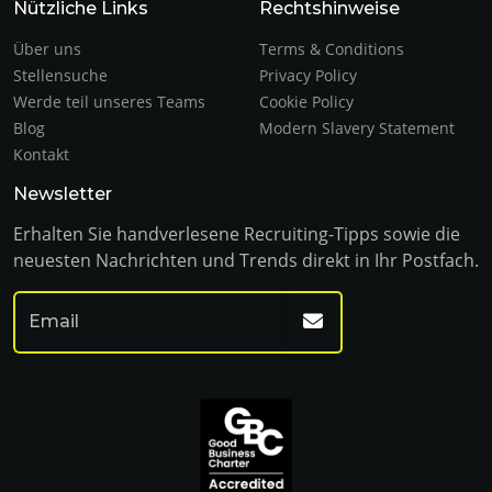
Nützliche Links
Rechtshinweise
Über uns
Terms & Conditions
Stellensuche
Privacy Policy
Werde teil unseres Teams
Cookie Policy
Blog
Modern Slavery Statement
Kontakt
Newsletter
Erhalten Sie handverlesene Recruiting-Tipps sowie die
neuesten Nachrichten und Trends direkt in Ihr Postfach.