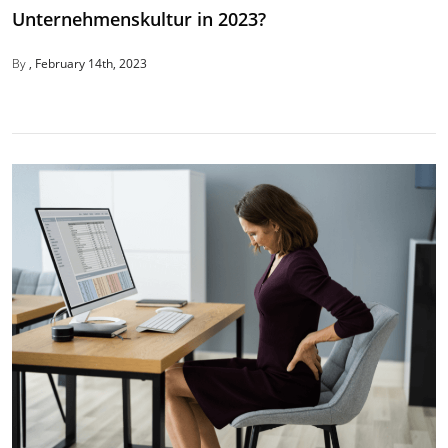
Unternehmenskultur in 2023?
By
February 14th, 2023