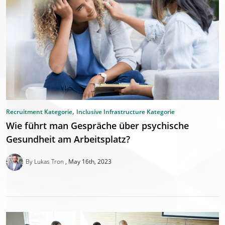
,
Recruitment Kategorie
Inclusive Infrastructure Kategorie
Wie führt man Gespräche über psychische
Gesundheit am Arbeitsplatz?
By Lukas Tron
May 16th, 2023