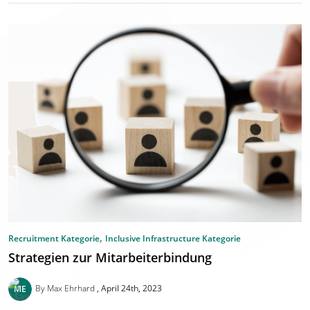
,
Recruitment Kategorie
Inclusive Infrastructure Kategorie
Strategien zur Mitarbeiterbindung
By Max Ehrhard
April 24th, 2023