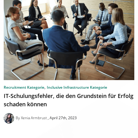
,
Recruitment Kategorie
Inclusive Infrastructure Kategorie
IT-Schulungsfehler, die den Grundstein für Erfolg
schaden können
By Xenia Armbrust
April 27th, 2023