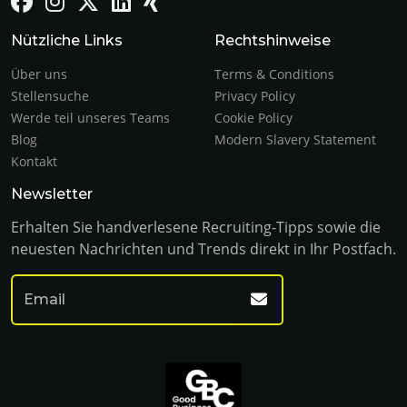
Nützliche Links
Rechtshinweise
Über uns
Terms & Conditions
Stellensuche
Privacy Policy
Werde teil unseres Teams
Cookie Policy
Blog
Modern Slavery Statement
Kontakt
Newsletter
Erhalten Sie handverlesene Recruiting-Tipps sowie die
neuesten Nachrichten und Trends direkt in Ihr Postfach.