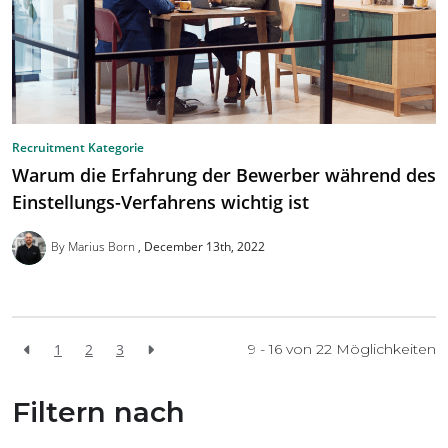
Recruitment Kategorie
Warum die Erfahrung der Bewerber während des
Einstellungs-Verfahrens wichtig ist
By Marius Born
December 13th, 2022
1
2
3
9 - 16 von
22
Möglichkeiten
Filtern nach