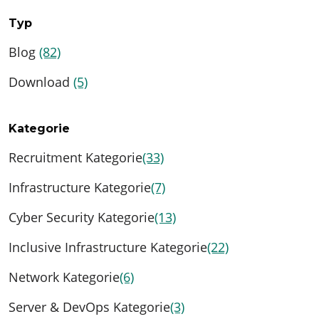
Typ
Blog
(82)
Download
(5)
Kategorie
Recruitment Kategorie
(33)
Infrastructure Kategorie
(7)
Cyber Security Kategorie
(13)
Inclusive Infrastructure Kategorie
(22)
Network Kategorie
(6)
Server & DevOps Kategorie
(3)