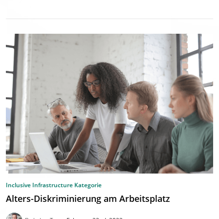
Inclusive Infrastructure Kategorie
Alters-Diskriminierung am Arbeitsplatz