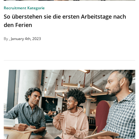
Recruitment Kategorie
So überstehen sie die ersten Arbeitstage nach
den Ferien
By
January 4th, 2023