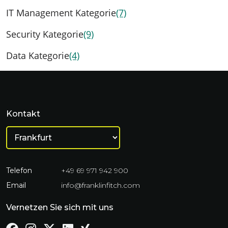
IT Management Kategorie
(7)
Security Kategorie
(9)
Data Kategorie
(4)
Kontakt
Telefon
+49 69 971 942 900
Email
info@franklinfitch.com
Vernetzen Sie sich mit uns