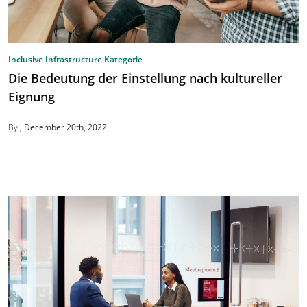
Inclusive Infrastructure Kategorie
Die Bedeutung der Einstellung nach kultureller
Eignung
By
December 20th, 2022