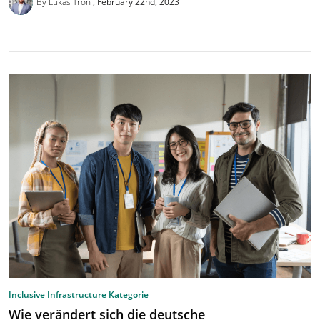
By Lukas Tron
February 22nd, 2023
Inclusive Infrastructure Kategorie
Wie verändert sich die deutsche