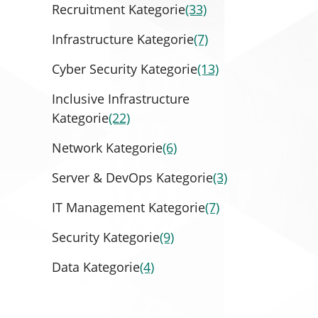
Recruitment Kategorie
(33)
Infrastructure Kategorie
(7)
Cyber Security Kategorie
(13)
Inclusive Infrastructure
Kategorie
(22)
Network Kategorie
(6)
Server & DevOps Kategorie
(3)
IT Management Kategorie
(7)
Security Kategorie
(9)
Data Kategorie
(4)