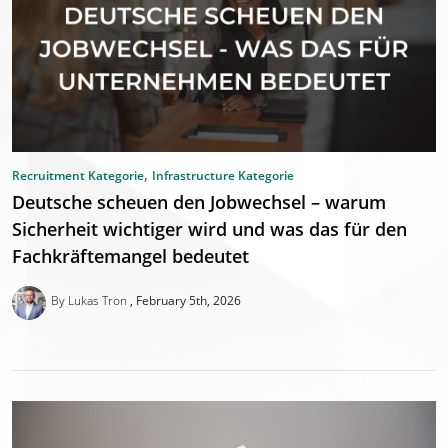
,
Recruitment Kategorie
Infrastructure Kategorie
Deutsche scheuen den Jobwechsel – warum
Sicherheit wichtiger wird und was das für den
Fachkräftemangel bedeutet
By Lukas Tron
February 5th, 2026