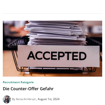
Recruitment Kategorie
Die Counter-Offer Gefahr
By Xenia Armbrust
August 1st, 2024