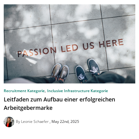
,
Recruitment Kategorie
Inclusive Infrastructure Kategorie
Leitfaden zum Aufbau einer erfolgreichen
Arbeitgebermarke
By Leonie Schaefer
May 22nd, 2025