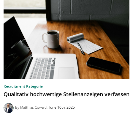
Recruitment Kategorie
Qualitativ hochwertige Stellenanzeigen verfassen
By Matthias Oswald
June 10th, 2025