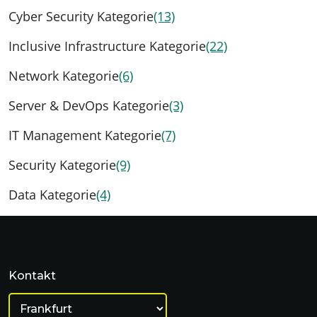
Cyber Security Kategorie
(13)
Inclusive Infrastructure Kategorie
(22)
Network Kategorie
(6)
Server & DevOps Kategorie
(3)
IT Management Kategorie
(7)
Security Kategorie
(9)
Data Kategorie
(4)
Kontakt