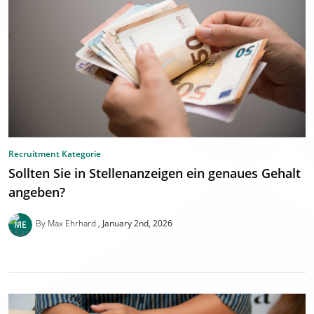
Recruitment Kategorie
Sollten Sie in Stellenanzeigen ein genaues Gehalt
angeben?
By Max Ehrhard
January 2nd, 2026