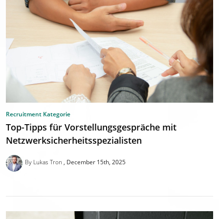
Recruitment Kategorie
Top-Tipps für Vorstellungsgespräche mit
Netzwerksicherheitsspezialisten
By Lukas Tron
December 15th, 2025