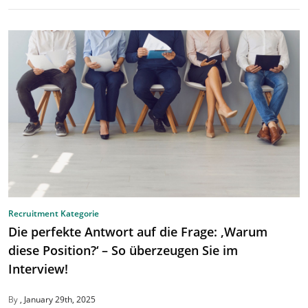
Recruitment Kategorie
Die perfekte Antwort auf die Frage: ‚Warum
diese Position?‘ – So überzeugen Sie im
Interview!
By
January 29th, 2025