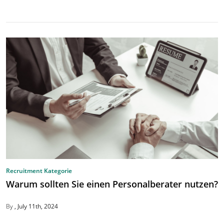
Recruitment Kategorie
Warum sollten Sie einen Personalberater nutzen?
By
July 11th, 2024