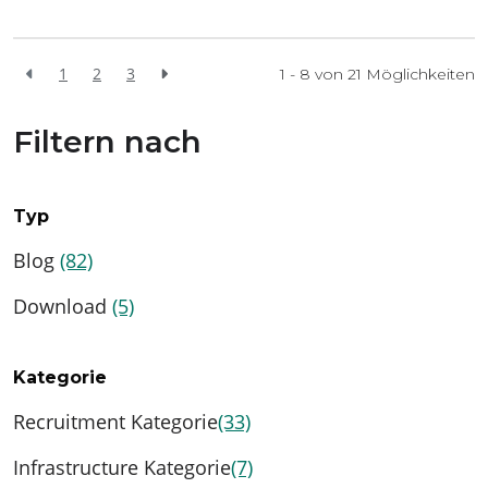
1
2
3
1 - 8 von
21
Möglichkeiten
Filtern nach
Typ
Blog
(82)
Download
(5)
Kategorie
Recruitment Kategorie
(33)
Infrastructure Kategorie
(7)