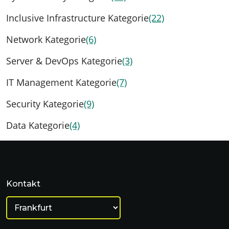
Inclusive Infrastructure Kategorie
(22)
Network Kategorie
(6)
Server & DevOps Kategorie
(3)
IT Management Kategorie
(7)
Security Kategorie
(9)
Data Kategorie
(4)
Kontakt