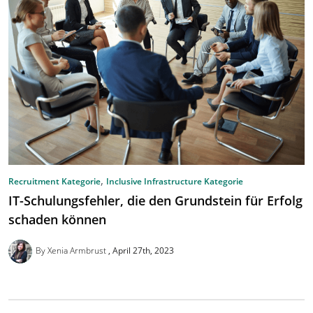
,
Recruitment Kategorie
Inclusive Infrastructure Kategorie
IT-Schulungsfehler, die den Grundstein für Erfolg
schaden können
By Xenia Armbrust
April 27th, 2023