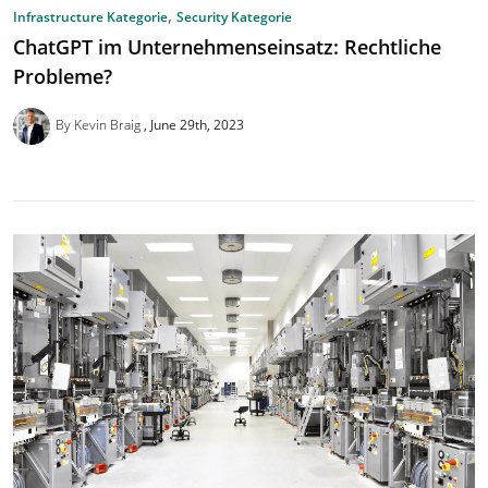
,
Infrastructure Kategorie
Security Kategorie
ChatGPT im Unternehmenseinsatz: Rechtliche
Probleme?
By Kevin Braig
June 29th, 2023