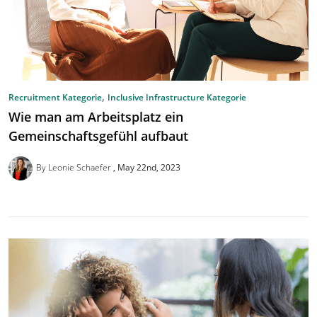
,
Recruitment Kategorie
Inclusive Infrastructure Kategorie
Wie man am Arbeitsplatz ein
Gemeinschaftsgefühl aufbaut
By Leonie Schaefer
May 22nd, 2023