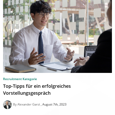
Recruitment Kategorie
Top-Tipps für ein erfolgreiches
Vorstellungsgespräch
By Alexander Garst
August 7th, 2023