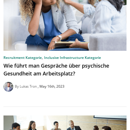
,
Recruitment Kategorie
Inclusive Infrastructure Kategorie
Wie führt man Gespräche über psychische
Gesundheit am Arbeitsplatz?
By Lukas Tron
May 16th, 2023