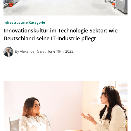
Infrastructure Kategorie
Innovationskultur im Technologie Sektor: wie
Deutschland seine IT-industrie pflegt
By Alexander Garst
June 19th, 2023