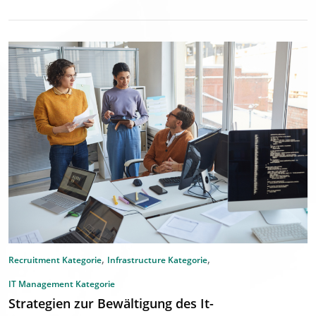
,
,
Recruitment Kategorie
Infrastructure Kategorie
IT Management Kategorie
Strategien zur Bewältigung des It-