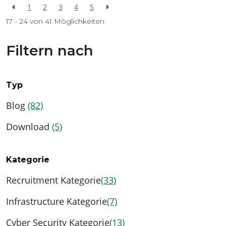
1
2
3
4
5
17 - 24 von
41
Möglichkeiten
Filtern nach
Typ
Blog
(82)
Download
(5)
Kategorie
Recruitment Kategorie
(33)
Infrastructure Kategorie
(7)
Cyber Security Kategorie
(13)