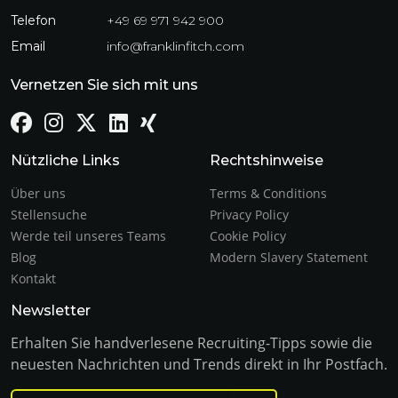
Telefon
+49 69 971 942 900
Email
info@franklinfitch.com
Vernetzen Sie sich mit uns
Nützliche Links
Rechtshinweise
Über uns
Terms & Conditions
Stellensuche
Privacy Policy
Werde teil unseres Teams
Cookie Policy
Blog
Modern Slavery Statement
Kontakt
Newsletter
Erhalten Sie handverlesene Recruiting-Tipps sowie die
neuesten Nachrichten und Trends direkt in Ihr Postfach.