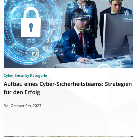
Cyber Security Kategorie
Aufbau eines Cyber-Sicherheitsteams: Strategien
für den Erfolg
By
October 9th, 2023