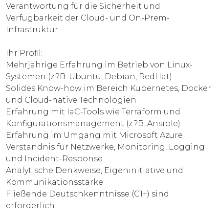
Verantwortung für die Sicherheit und
Verfügbarkeit der Cloud- und On-Prem-
Infrastruktur
Ihr Profil:
Mehrjährige Erfahrung im Betrieb von Linux-
Systemen (z.?B. Ubuntu, Debian, RedHat)
Solides Know-how im Bereich Kubernetes, Docker
und Cloud-native Technologien
Erfahrung mit IaC-Tools wie Terraform und
Konfigurationsmanagement (z.?B. Ansible)
Erfahrung im Umgang mit Microsoft Azure
Verständnis für Netzwerke, Monitoring, Logging
und Incident-Response
Analytische Denkweise, Eigeninitiative und
Kommunikationsstärke
Fließende Deutschkenntnisse (C1+) sind
erforderlich