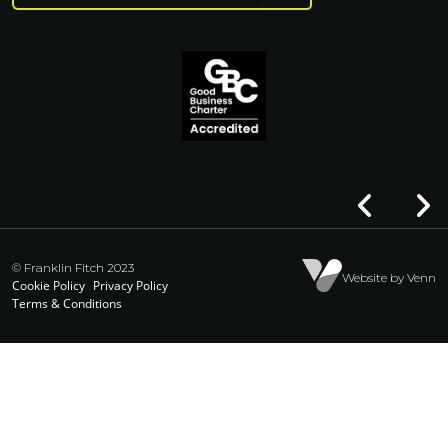
© Franklin Fitch 2023
Website by Venn
Cookie Policy
Privacy Policy
Terms & Conditions