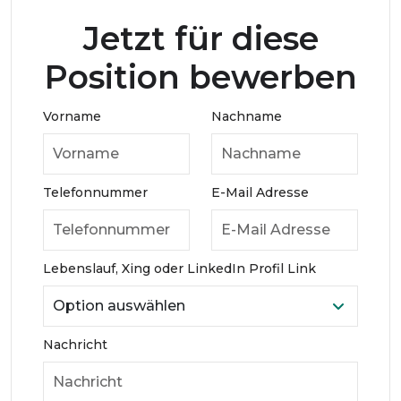
Jetzt für diese
Position bewerben
Vorname
Nachname
Telefonnummer
E-Mail Adresse
Lebenslauf, Xing oder LinkedIn Profil Link
Nachricht