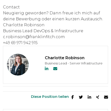
Contact
Neugierig geworden? Dann freue ich mich auf
deine Bewerbung oder einen kurzen Austausch.
Charlotte Robinson
Business Lead DevOps & Infrastructure
c.robinson@franklinfitch.com
+49 69 971 942 915
Charlotte Robinson
Business Lead - Server Infrastructure
Diese Position teilen