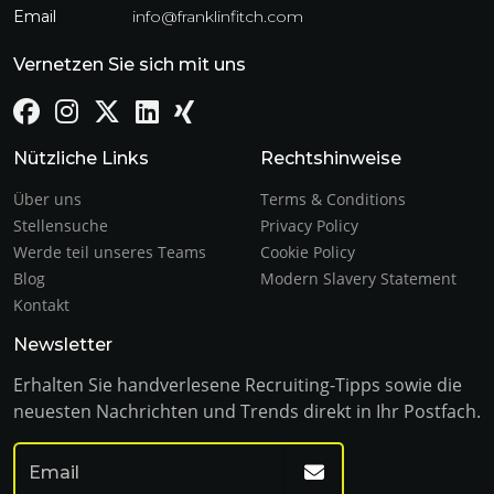
Email
info@franklinfitch.com
Vernetzen Sie sich mit uns
Nützliche Links
Rechtshinweise
Über uns
Terms & Conditions
Stellensuche
Privacy Policy
Werde teil unseres Teams
Cookie Policy
Blog
Modern Slavery Statement
Kontakt
Newsletter
Erhalten Sie handverlesene Recruiting-Tipps sowie die
neuesten Nachrichten und Trends direkt in Ihr Postfach.