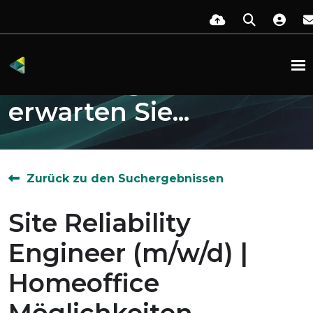
Diese
Möglichkeiten
erwarten Sie...
Zurück zu den Suchergebnissen
Site Reliability
Engineer (m/w/d) |
Homeoffice