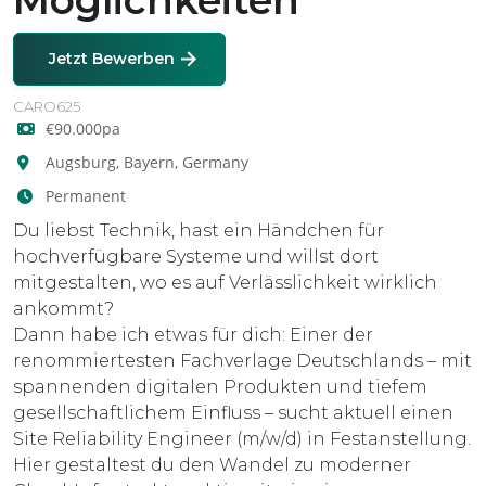
Möglichkeiten
Jetzt Bewerben
CARO625
€90.000pa
Augsburg, Bayern, Germany
Permanent
Du liebst Technik, hast ein Händchen für
hochverfügbare Systeme und willst dort
mitgestalten, wo es auf Verlässlichkeit wirklich
ankommt?
Dann habe ich etwas für dich: Einer der
renommiertesten Fachverlage Deutschlands – mit
spannenden digitalen Produkten und tiefem
gesellschaftlichem Einfluss – sucht aktuell einen
Site Reliability Engineer (m/w/d) in Festanstellung.
Hier gestaltest du den Wandel zu moderner