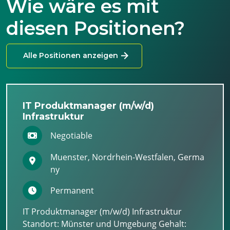
Wie wäre es mit
diesen Positionen?
Alle Positionen anzeigen
IT Produktmanager (m/w/d)
Infrastruktur
Negotiable
Muenster, Nordrhein-Westfalen, Germa
ny
Permanent
IT Produktmanager (m/w/d) Infrastruktur
Standort: Münster und Umgebung Gehalt: