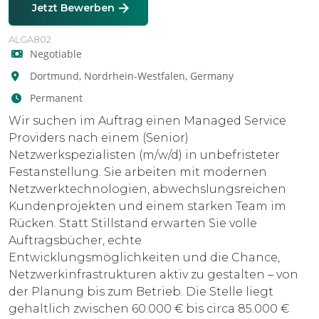
Jetzt Bewerben
ALGA802
Negotiable
Dortmund, Nordrhein-Westfalen, Germany
Permanent
Wir suchen im Auftrag einen Managed Service
Providers nach einem (Senior)
Netzwerkspezialisten (m/w/d) in unbefristeter
Festanstellung. Sie arbeiten mit modernen
Netzwerktechnologien, abwechslungsreichen
Kundenprojekten und einem starken Team im
Rücken. Statt Stillstand erwarten Sie volle
Auftragsbücher, echte
Entwicklungsmöglichkeiten und die Chance,
Netzwerkinfrastrukturen aktiv zu gestalten – von
der Planung bis zum Betrieb. Die Stelle liegt
gehaltlich zwischen 60.000 € bis circa 85.000 €