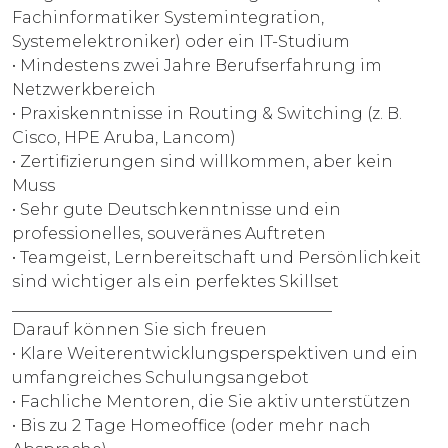
Fachinformatiker Systemintegration,
Systemelektroniker) oder ein IT-Studium
• Mindestens zwei Jahre Berufserfahrung im
Netzwerkbereich
• Praxiskenntnisse in Routing & Switching (z. B.
Cisco, HPE Aruba, Lancom)
• Zertifizierungen sind willkommen, aber kein
Muss
• Sehr gute Deutschkenntnisse und ein
professionelles, souveränes Auftreten
• Teamgeist, Lernbereitschaft und Persönlichkeit
sind wichtiger als ein perfektes Skillset
________________________________________
Darauf können Sie sich freuen
• Klare Weiterentwicklungsperspektiven und ein
umfangreiches Schulungsangebot
• Fachliche Mentoren, die Sie aktiv unterstützen
• Bis zu 2 Tage Homeoffice (oder mehr nach