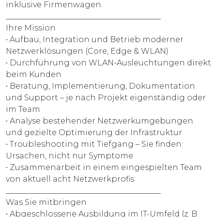
inklusive Firmenwagen.
________________________________________
Ihre Mission
• Aufbau, Integration und Betrieb moderner
Netzwerklösungen (Core, Edge & WLAN)
• Durchführung von WLAN-Ausleuchtungen direkt
beim Kunden
• Beratung, Implementierung, Dokumentation
und Support – je nach Projekt eigenständig oder
im Team
• Analyse bestehender Netzwerkumgebungen
und gezielte Optimierung der Infrastruktur
• Troubleshooting mit Tiefgang – Sie finden
Ursachen, nicht nur Symptome
• Zusammenarbeit in einem eingespielten Team
von aktuell acht Netzwerkprofis
________________________________________
Was Sie mitbringen
• Abgeschlossene Ausbildung im IT-Umfeld (z. B.