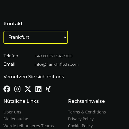
Kontakt
Telefon
+49 69 971 942 900
Email
info@franklinfitch.com
Vernetzen Sie sich mit uns
Nützliche Links
Rechtshinweise
Über uns
Terms & Conditions
Stellensuche
Privacy Policy
Werde teil unseres Teams
Cookie Policy