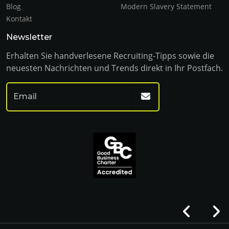
Blog
Modern Slavery Statement
Kontakt
Newsletter
Erhalten Sie handverlesene Recruiting-Tipps sowie die
neuesten Nachrichten und Trends direkt in Ihr Postfach.