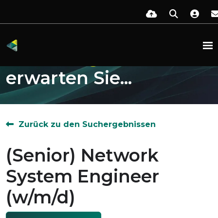
Diese
Möglichkeiten
erwarten Sie...
Zurück zu den Suchergebnissen
(Senior) Network
System Engineer
(w/m/d)