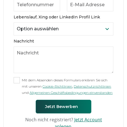
Lebenslauf, Xing oder LinkedIn Profil Link
Nachricht
Mit dem Absenden dieses Formulars erklären Sie sich
mit unseren
Cookie-Richtlinien
,
Datenschutzrichtlinien
und
Allgemeinen Geschäftsbedingungen einverstanden
Noch nicht registriert?
Jetzt Account
anlegen.