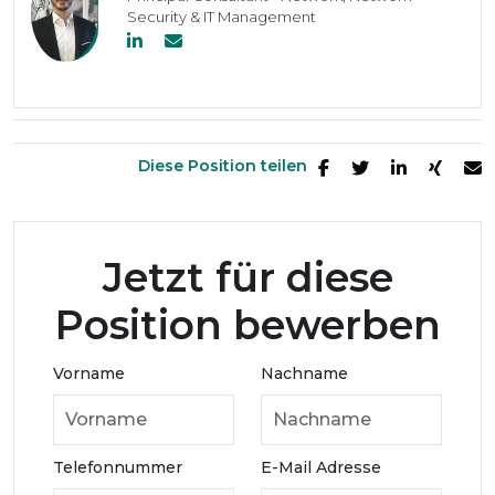
Security & IT Management
Diese Position teilen
Jetzt für diese
Position bewerben
Vorname
Nachname
Telefonnummer
E-Mail Adresse