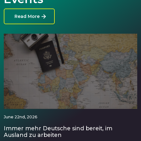
Read More
June 22nd, 2026
Immer mehr Deutsche sind bereit, im
Ausland zu arbeiten