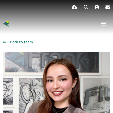
Back to team