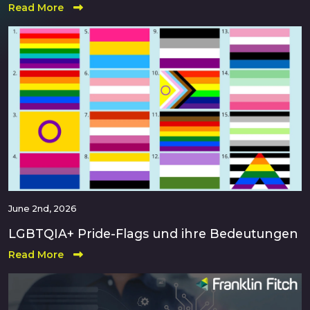
Read More
June 2nd, 2026
LGBTQIA+ Pride-Flags und ihre Bedeutungen
Read More