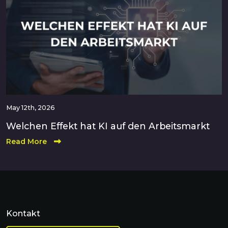
May 12th, 2026
Welchen Effekt hat KI auf den Arbeitsmarkt
Read More
Kontakt