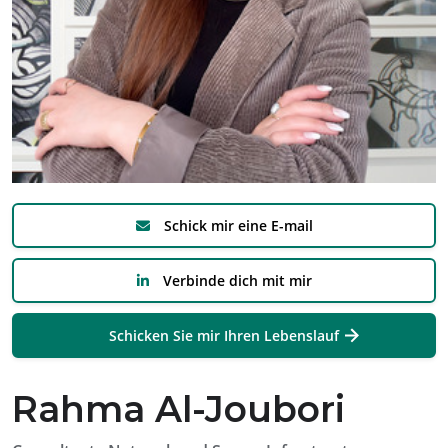
Schick mir eine E-mail
Verbinde dich mit mir
Schicken Sie mir Ihren Lebenslauf
Rahma Al-Joubori