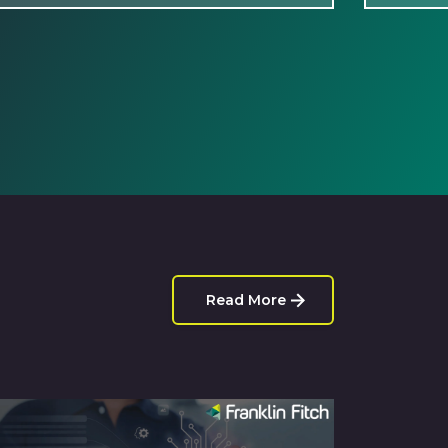
Read More