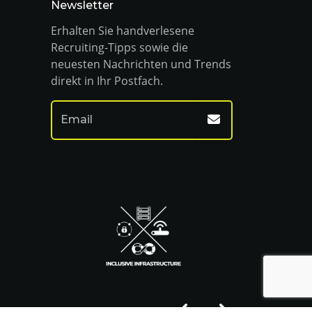
Newsletter
Erhalten Sie handverlesene
Recruiting-Tipps sowie die
neuesten Nachrichten und Trends
direkt in Ihr Postfach.