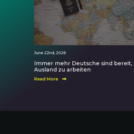
June 22nd, 2026
Immer mehr Deutsche sind bereit,
Ausland zu arbeiten
Read More