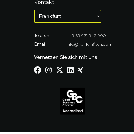
Kontakt
Telefon
+49 69 971 942 900
Email
info@franklinfitch.com
Vernetzen Sie sich mit uns