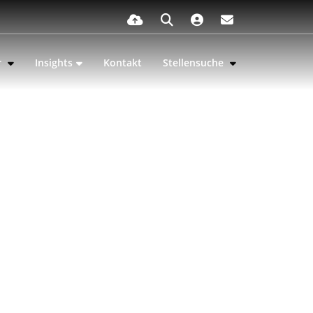
r
Insights
Kontakt
Stellensuche