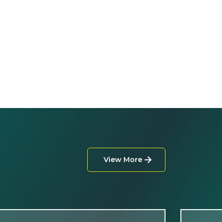
View More