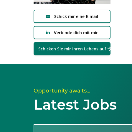
Schick mir eine E-mail
Verbinde dich mit mir
Schicken Sie mir Ihren Lebenslauf
Opportunity awaits…
Latest Jobs