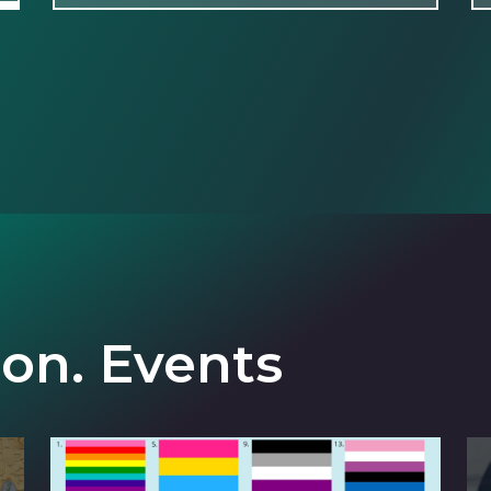
ion. Events