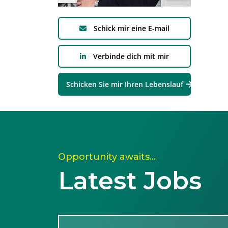
Schick mir eine E-mail
Verbinde dich mit mir
Schicken Sie mir Ihren Lebenslauf
Opportunity awaits…
Latest Jobs