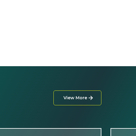
View More