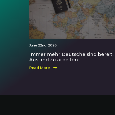
June 22nd, 2026
Immer mehr Deutsche sind bereit,
Ausland zu arbeiten
Read More