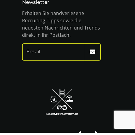
Newsletter
Erhalten Sie handverlesene
Recruiting-Tipps sowie die
neuesten Nachrichten und Trends
direkt in Ihr Postfach.