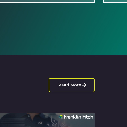
Read More