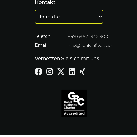
Kontakt
Telefon
+49 69 971 942 900
Email
info@franklinfitch.com
Vernetzen Sie sich mit uns