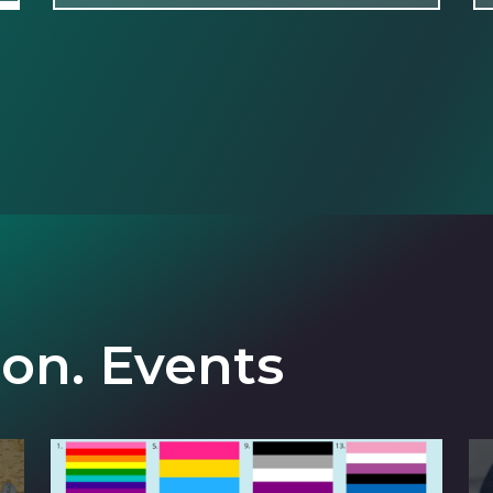
ion. Events