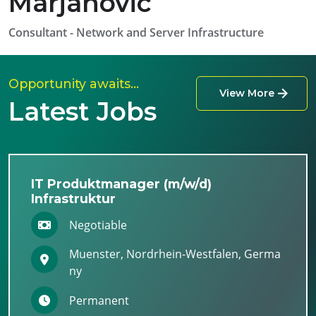
Marjanovic
Consultant - Network and Server Infrastructure
Opportunity awaits…
View More
Latest Jobs
IT Produktmanager (m/w/d)
Infrastruktur
Negotiable
Muenster, Nordrhein-Westfalen, Germa
ny
Permanent