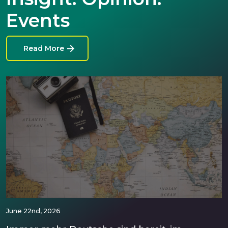
Events
Read More
June 22nd, 2026