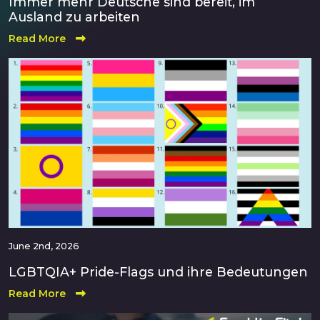
Immer mehr Deutsche sind bereit, im
Ausland zu arbeiten
Read More
June 2nd, 2026
LGBTQIA+ Pride-Flags und ihre Bedeutungen
Read More