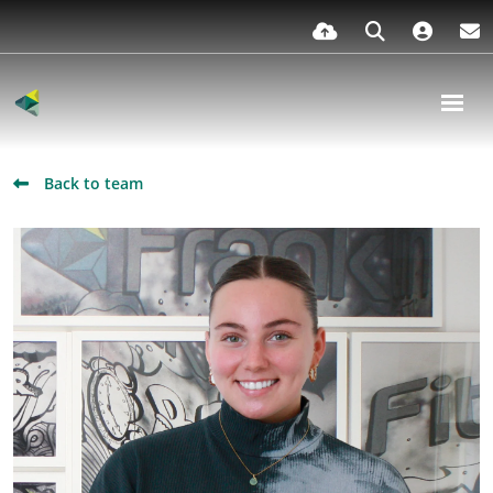
Back to team