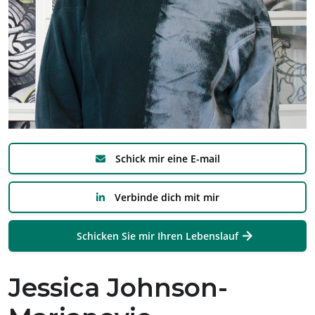
Schick mir eine E-mail
Verbinde dich mit mir
Schicken Sie mir Ihren Lebenslauf
Jessica Johnson-