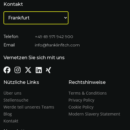
Kontakt
Telefon
+49 69 971 942 900
Email
info@franklinfitch.com
Vernetzen Sie sich mit uns
Nützliche Links
Rechtshinweise
Über uns
Terms & Conditions
Stellensuche
Privacy Policy
Werde teil unseres Teams
Cookie Policy
Blog
Modern Slavery Statement
Kontakt