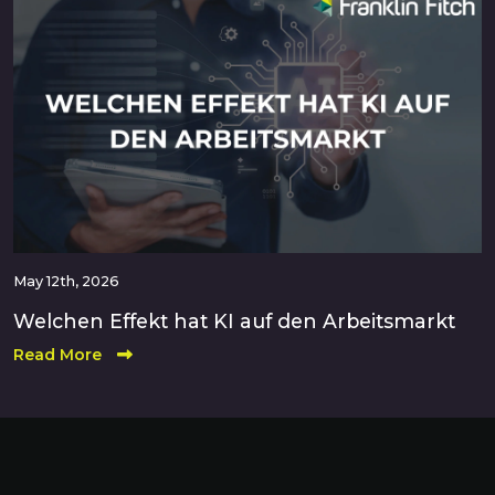
May 12th, 2026
Welchen Effekt hat KI auf den Arbeitsmarkt
Read More