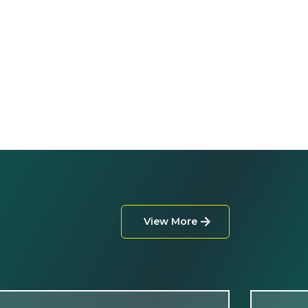
View More