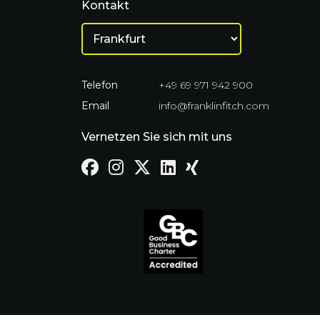
Kontakt
Telefon
+49 69 971 942 900
Email
info@franklinfitch.com
Vernetzen Sie sich mit uns