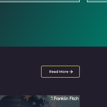
Read More