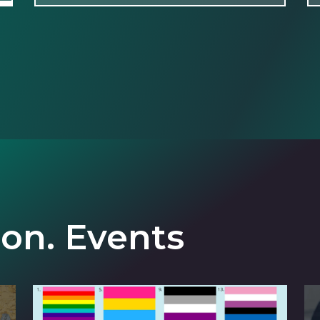
ion. Events