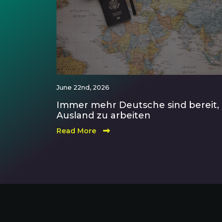
June 22nd, 2026
Immer mehr Deutsche sind bereit,
Ausland zu arbeiten
Read More