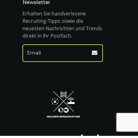
Newsletter
Erhalten Sie handverlesene
Recruiting-Tipps sowie die
neuesten Nachrichten und Trends
direkt in Ihr Postfach.