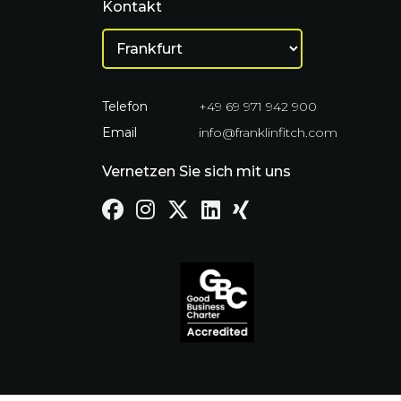
Kontakt
Telefon
+49 69 971 942 900
Email
info@franklinfitch.com
Vernetzen Sie sich mit uns