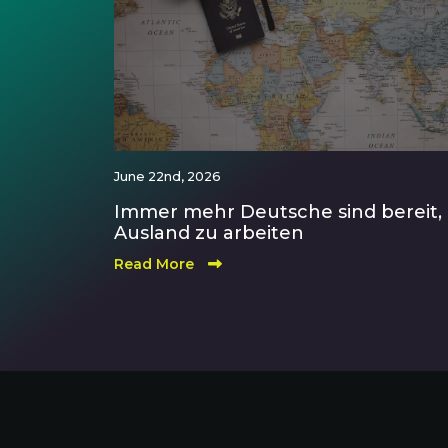
June 22nd, 2026
Immer mehr Deutsche sind bereit,
Ausland zu arbeiten
Read More