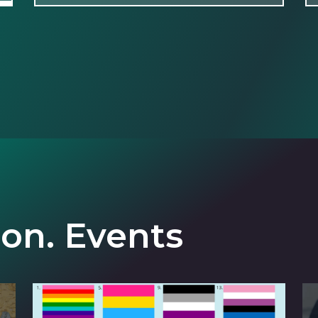
ion. Events