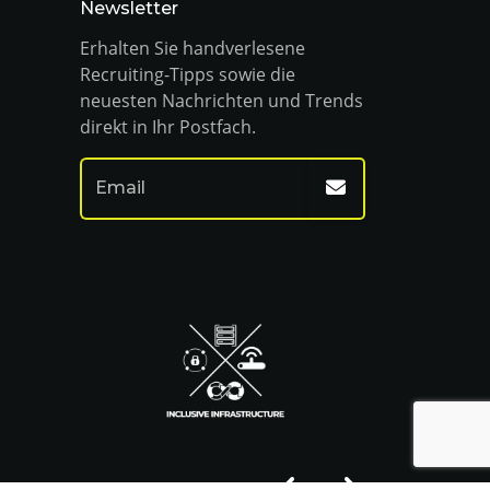
Newsletter
Erhalten Sie handverlesene
Recruiting-Tipps sowie die
neuesten Nachrichten und Trends
direkt in Ihr Postfach.