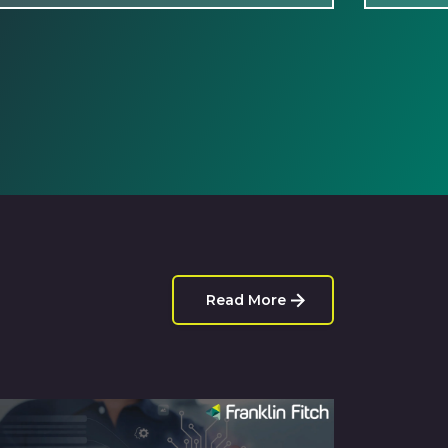
Read More