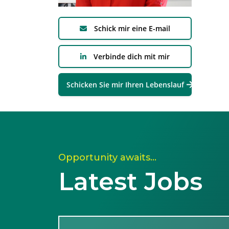
Schick mir eine E-mail
Verbinde dich mit mir
Schicken Sie mir Ihren Lebenslauf
Opportunity awaits…
Latest Jobs