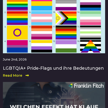
June 2nd, 2026
LGBTQIA+ Pride-Flags und ihre Bedeutungen
Read More