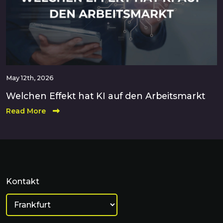
May 12th, 2026
Welchen Effekt hat KI auf den Arbeitsmarkt
Read More
Kontakt