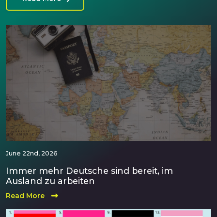
June 22nd, 2026
Immer mehr Deutsche sind bereit, im
Ausland zu arbeiten
Read More