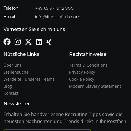
Telefon
+49 69 971 942 900
Email
info@franklinfitch.com
Vernetzen Sie sich mit uns
Nützliche Links
Rechtshinweise
Über uns
Terms & Conditions
Stellensuche
Privacy Policy
Werde teil unseres Teams
Cookie Policy
Blog
Modern Slavery Statement
Kontakt
Newsletter
Erhalten Sie handverlesene Recruiting-Tipps sowie die
neuesten Nachrichten und Trends direkt in Ihr Postfach.