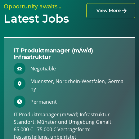
Opportunity awaits…
View More
Latest Jobs
IT Produktmanager (m/w/d)
Infrastruktur
Negotiable
Muenster, Nordrhein-Westfalen, Germa
ny
Permanent
IT Produktmanager (m/w/d) Infrastruktur
Standort: Münster und Umgebung Gehalt:
65.000 € - 75.000 € Vertragsform:
Festanstellung, unbefristet