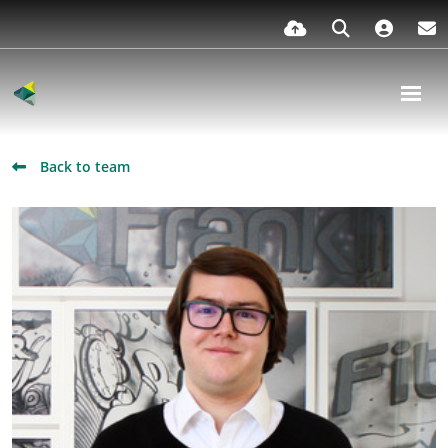
Back to team