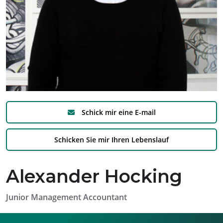
Schick mir eine E-mail
Schicken Sie mir Ihren Lebenslauf
Alexander Hocking
Junior Management Accountant