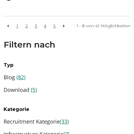
1
2
3
4
5
1 - 8 von
41
Möglichkeiten
Filtern nach
Typ
Blog
(82)
Download
(5)
Kategorie
Recruitment Kategorie
(33)
Infrastructure Kategorie
(7)