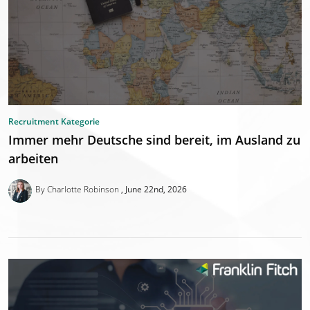
Recruitment Kategorie
Immer mehr Deutsche sind bereit, im Ausland zu
arbeiten
By Charlotte Robinson
June 22nd, 2026