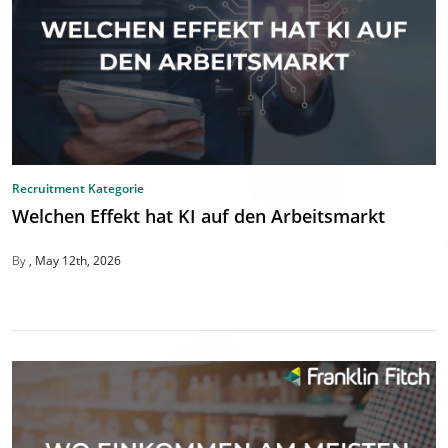
Recruitment Kategorie
Welchen Effekt hat KI auf den Arbeitsmarkt
By
May 12th, 2026