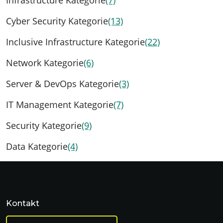
Cyber Security Kategorie
(13)
Inclusive Infrastructure Kategorie
(22)
Network Kategorie
(6)
Server & DevOps Kategorie
(3)
IT Management Kategorie
(7)
Security Kategorie
(9)
Data Kategorie
(4)
Kontakt