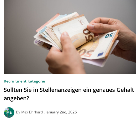
Recruitment Kategorie
Sollten Sie in Stellenanzeigen ein genaues Gehalt
angeben?
By Max Ehrhard
January 2nd, 2026