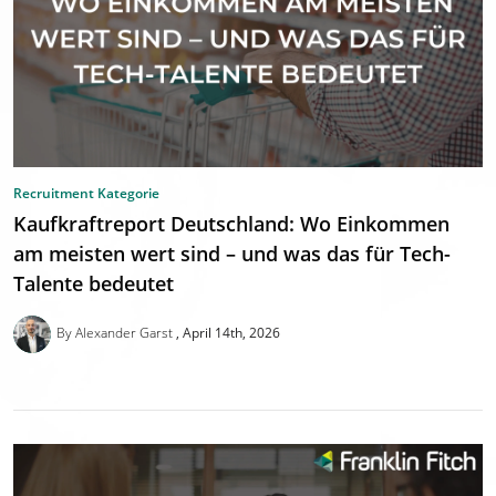
Recruitment Kategorie
Kaufkraftreport Deutschland: Wo Einkommen
am meisten wert sind – und was das für Tech-
Talente bedeutet
By Alexander Garst
April 14th, 2026