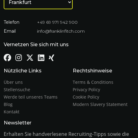
Telefon
+49 69 971 942 900
Email
info@franklinfitch.com
Vernetzen Sie sich mit uns
Nützliche Links
Rechtshinweise
Über uns
Terms & Conditions
Stellensuche
Privacy Policy
Werde teil unseres Teams
Cookie Policy
Blog
Modern Slavery Statement
Kontakt
Newsletter
Erhalten Sie handverlesene Recruiting-Tipps sowie die