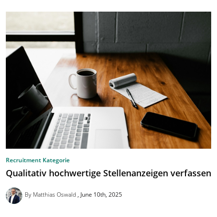
Recruitment Kategorie
Qualitativ hochwertige Stellenanzeigen verfassen
By Matthias Oswald
June 10th, 2025