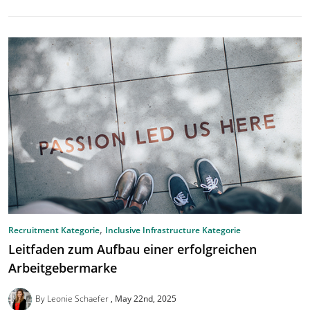
,
Recruitment Kategorie
Inclusive Infrastructure Kategorie
Leitfaden zum Aufbau einer erfolgreichen
Arbeitgebermarke
By Leonie Schaefer
May 22nd, 2025