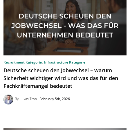
,
Recruitment Kategorie
Infrastructure Kategorie
Deutsche scheuen den Jobwechsel – warum
Sicherheit wichtiger wird und was das für den
Fachkräftemangel bedeutet
By Lukas Tron
February 5th, 2026