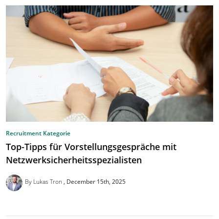
Recruitment Kategorie
Top-Tipps für Vorstellungsgespräche mit
Netzwerksicherheitsspezialisten
By Lukas Tron
December 15th, 2025