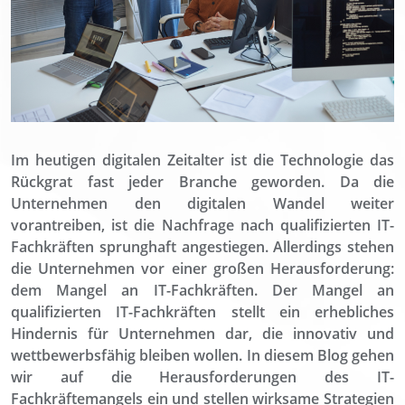
Im heutigen digitalen Zeitalter ist die Technologie das
Rückgrat fast jeder Branche geworden. Da die
Unternehmen den digitalen Wandel weiter
vorantreiben, ist die Nachfrage nach qualifizierten IT-
Fachkräften sprunghaft angestiegen. Allerdings stehen
die Unternehmen vor einer großen Herausforderung:
dem Mangel an IT-Fachkräften. Der Mangel an
qualifizierten IT-Fachkräften stellt ein erhebliches
Hindernis für Unternehmen dar, die innovativ und
wettbewerbsfähig bleiben wollen. In diesem Blog gehen
wir auf die Herausforderungen des IT-
Fachkräftemangels ein und stellen wirksame Strategien