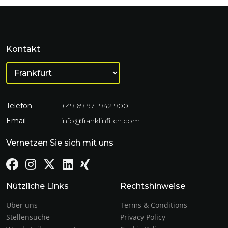
Kontakt
Telefon
+49 69 971 942 900
Email
info@franklinfitch.com
Vernetzen Sie sich mit uns
Nützliche Links
Rechtshinweise
Über uns
Terms & Conditions
Stellensuche
Privacy Policy