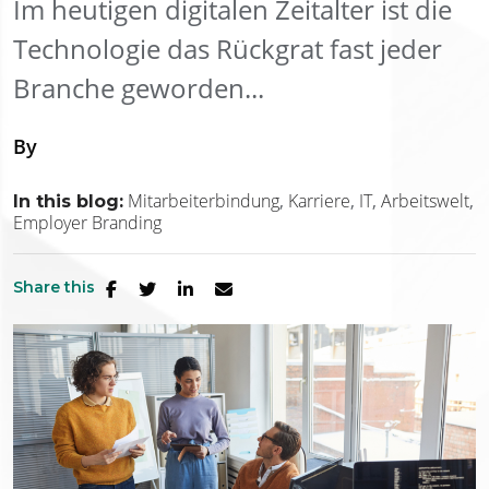
Im heutigen digitalen Zeitalter ist die
Technologie das Rückgrat fast jeder
Branche geworden...
By
Mitarbeiterbindung
Karriere
IT
Arbeitswelt
In this blog:
Employer Branding
Share this