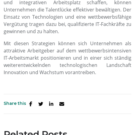
und integrativen Arbeitsplatz schaffen, können
Unternehmen die Talentlücke effektiver bewältigen. Der
Einsatz von Technologien und eine wettbewerbsfähige
Vergütung tragen dazu bei, qualifizierte IT-Fachkräfte zu
gewinnen und zu halten.
Mit diesen Strategien können sich Unternehmen als
attraktive Arbeitgeber auf dem wettbewerbsintensiven
IT-Arbeitsmarkt positionieren und in einer sich ständig
weiterentwickelnden technologischen Landschaft
Innovation und Wachstum vorantreiben.
Share this
Related Posts