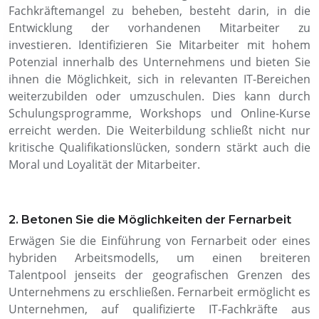
Fachkräftemangel zu beheben, besteht darin, in die
Entwicklung der vorhandenen Mitarbeiter zu
investieren. Identifizieren Sie Mitarbeiter mit hohem
Potenzial innerhalb des Unternehmens und bieten Sie
ihnen die Möglichkeit, sich in relevanten IT-Bereichen
weiterzubilden oder umzuschulen. Dies kann durch
Schulungsprogramme, Workshops und Online-Kurse
erreicht werden. Die Weiterbildung schließt nicht nur
kritische Qualifikationslücken, sondern stärkt auch die
Moral und Loyalität der Mitarbeiter.
2. Betonen Sie die Möglichkeiten der Fernarbeit
Erwägen Sie die Einführung von Fernarbeit oder eines
hybriden Arbeitsmodells, um einen breiteren
Talentpool jenseits der geografischen Grenzen des
Unternehmens zu erschließen. Fernarbeit ermöglicht es
Unternehmen, auf qualifizierte IT-Fachkräfte aus