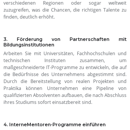
verschiedenen Regionen oder sogar weltweit
zuzugreifen, was die Chancen, die richtigen Talente zu
finden, deutlich erhöht.
3. Förderung von Partnerschaften mit
Bildungsinstitutionen
Arbeiten Sie mit Universitäten, Fachhochschulen und
technischen Instituten zusammen, um
maßgeschneiderte IT-Programme zu entwickeln, die auf
die Bedürfnisse des Unternehmens abgestimmt sind.
Durch die Bereitstellung von realen Projekten und
Praktika können Unternehmen eine Pipeline von
qualifizierten Absolventen aufbauen, die nach Abschluss
ihres Studiums sofort einsatzbereit sind.
4. Interne
Mentoren-Programme einführen