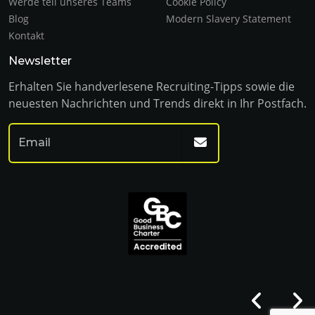
Werde teil unseres Teams
Cookie Policy
Blog
Modern Slavery Statement
Kontakt
Newsletter
Erhalten Sie handverlesene Recruiting-Tipps sowie die
neuesten Nachrichten und Trends direkt in Ihr Postfach.