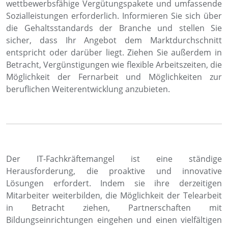
wettbewerbsfähige Vergütungspakete und umfassende
Sozialleistungen erforderlich. Informieren Sie sich über
die Gehaltsstandards der Branche und stellen Sie
sicher, dass Ihr Angebot dem Marktdurchschnitt
entspricht oder darüber liegt. Ziehen Sie außerdem in
Betracht, Vergünstigungen wie flexible Arbeitszeiten, die
Möglichkeit der Fernarbeit und Möglichkeiten zur
beruflichen Weiterentwicklung anzubieten.
Der IT-Fachkräftemangel ist eine ständige
Herausforderung, die proaktive und innovative
Lösungen erfordert. Indem sie ihre derzeitigen
Mitarbeiter weiterbilden, die Möglichkeit der Telearbeit
in Betracht ziehen, Partnerschaften mit
Bildungseinrichtungen eingehen und einen vielfältigen