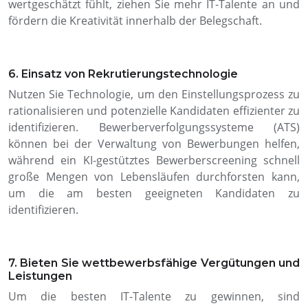
wertgeschätzt fühlt, ziehen Sie mehr IT-Talente an und
fördern die Kreativität innerhalb der Belegschaft.
6. Einsatz von Rekrutierungstechnologie
Nutzen Sie Technologie, um den Einstellungsprozess zu
rationalisieren und potenzielle Kandidaten effizienter zu
identifizieren. Bewerberverfolgungssysteme (ATS)
können bei der Verwaltung von Bewerbungen helfen,
während ein KI-gestütztes Bewerberscreening schnell
große Mengen von Lebensläufen durchforsten kann,
um die am besten geeigneten Kandidaten zu
identifizieren.
7. Bieten Sie wettbewerbsfähige Vergütungen und
Leistungen
Um die besten IT-Talente zu gewinnen, sind