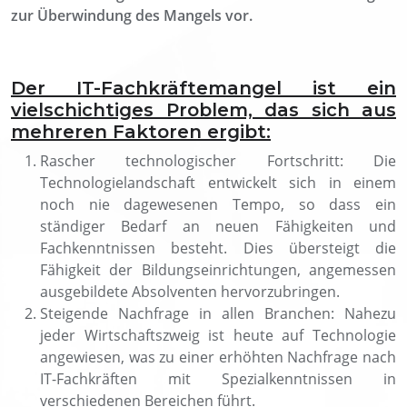
zur Überwindung des Mangels vor.
Der IT-Fachkräftemangel ist ein
vielschichtiges Problem, das sich aus
mehreren Faktoren ergibt:
Rascher technologischer Fortschritt: Die
Technologielandschaft entwickelt sich in einem
noch nie dagewesenen Tempo, so dass ein
ständiger Bedarf an neuen Fähigkeiten und
Fachkenntnissen besteht. Dies übersteigt die
Fähigkeit der Bildungseinrichtungen, angemessen
ausgebildete Absolventen hervorzubringen.
Steigende Nachfrage in allen Branchen: Nahezu
jeder Wirtschaftszweig ist heute auf Technologie
angewiesen, was zu einer erhöhten Nachfrage nach
IT-Fachkräften mit Spezialkenntnissen in
verschiedenen Bereichen führt.