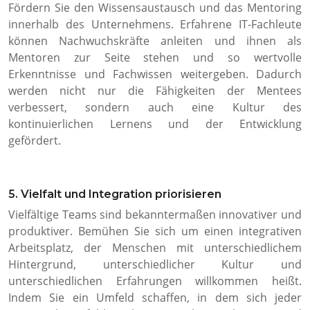
Fördern Sie den Wissensaustausch und das Mentoring
innerhalb des Unternehmens. Erfahrene IT-Fachleute
können Nachwuchskräfte anleiten und ihnen als
Mentoren zur Seite stehen und so wertvolle
Erkenntnisse und Fachwissen weitergeben. Dadurch
werden nicht nur die Fähigkeiten der Mentees
verbessert, sondern auch eine Kultur des
kontinuierlichen Lernens und der Entwicklung
gefördert.
5. Vielfalt und Integration priorisieren
Vielfältige Teams sind bekanntermaßen innovativer und
produktiver. Bemühen Sie sich um einen integrativen
Arbeitsplatz, der Menschen mit unterschiedlichem
Hintergrund, unterschiedlicher Kultur und
unterschiedlichen Erfahrungen willkommen heißt.
Indem Sie ein Umfeld schaffen, in dem sich jeder