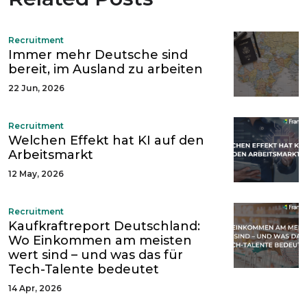
Recruitment
Immer mehr Deutsche sind
bereit, im Ausland zu arbeiten
22 Jun, 2026
Recruitment
Welchen Effekt hat KI auf den
Arbeitsmarkt
12 May, 2026
Recruitment
Kaufkraftreport Deutschland:
Wo Einkommen am meisten
wert sind – und was das für
Tech-Talente bedeutet
14 Apr, 2026