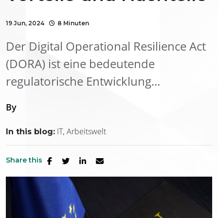
19 Jun, 2024
8 Minuten
Der Digital Operational Resilience Act
(DORA) ist eine bedeutende
regulatorische Entwicklung...
By
IT
Arbeitswelt
In this blog:
Share this