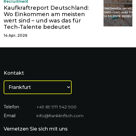
Recruitment
Kaufkraftreport Deutschland:
Wo Einkommen am meisten
wert sind – und was das für
Tech-Talente bedeutet
14 Apr, 2026
Kontakt
Telefon
+49 69 971 942 900
Email
info@franklinfitch.com
Vernetzen Sie sich mit uns