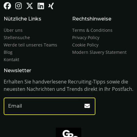
Nützliche Links
Rechtshinweise
Über uns
Terms & Conditions
Stellensuche
Privacy Policy
Werde teil unseres Teams
Cookie Policy
Blog
Modern Slavery Statement
Kontakt
Newsletter
Erhalten Sie handverlesene Recruiting-Tipps sowie die
neuesten Nachrichten und Trends direkt in Ihr Postfach.