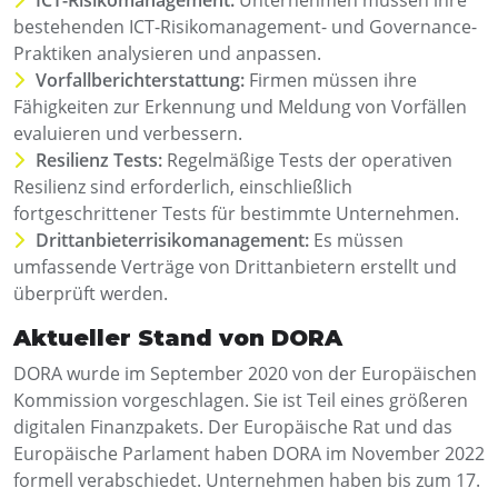
bestehenden ICT-Risikomanagement- und Governance-
Praktiken analysieren und anpassen.
Vorfallberichterstattung:
Firmen müssen ihre
Fähigkeiten zur Erkennung und Meldung von Vorfällen
evaluieren und verbessern.
Resilienz Tests:
Regelmäßige Tests der operativen
Resilienz sind erforderlich, einschließlich
fortgeschrittener Tests für bestimmte Unternehmen.
Drittanbieterrisikomanagement:
Es müssen
umfassende Verträge von Drittanbietern erstellt und
überprüft werden.
Aktueller Stand von DORA
DORA wurde im September 2020 von der Europäischen
Kommission vorgeschlagen. Sie ist Teil eines größeren
digitalen Finanzpakets. Der Europäische Rat und das
Europäische Parlament haben DORA im November 2022
formell verabschiedet. Unternehmen haben bis zum 17.