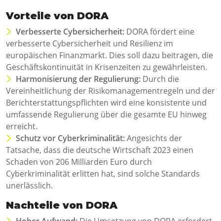
Vorteile von DORA
Verbesserte Cybersicherheit:
DORA fördert eine
verbesserte Cybersicherheit und Resilienz im
europäischen Finanzmarkt. Dies soll dazu beitragen, die
Geschäftskontinuität in Krisenzeiten zu gewährleisten.
Harmonisierung der Regulierung:
Durch die
Vereinheitlichung der Risikomanagementregeln und der
Berichterstattungspflichten wird eine konsistente und
umfassende Regulierung über die gesamte EU hinweg
erreicht.
Schutz vor Cyberkriminalität:
Angesichts der
Tatsache, dass die deutsche Wirtschaft 2023 einen
Schaden von 206 Milliarden Euro durch
Cyberkriminalität erlitten hat, sind solche Standards
unerlässlich.
Nachteile von DORA
Hoher Aufwand:
Die Umsetzung von DORA erfordert