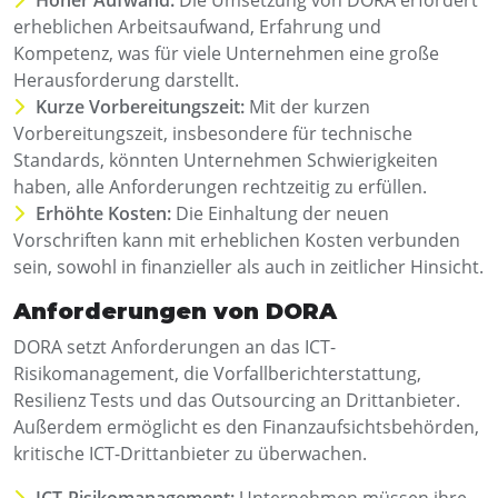
erheblichen Arbeitsaufwand, Erfahrung und
Kompetenz, was für viele Unternehmen eine große
Herausforderung darstellt.
Kurze Vorbereitungszeit:
Mit der kurzen
Vorbereitungszeit, insbesondere für technische
Standards, könnten Unternehmen Schwierigkeiten
haben, alle Anforderungen rechtzeitig zu erfüllen.
Erhöhte Kosten:
Die Einhaltung der neuen
Vorschriften kann mit erheblichen Kosten verbunden
sein, sowohl in finanzieller als auch in zeitlicher Hinsicht.
Anforderungen von DORA
DORA setzt Anforderungen an das ICT-
Risikomanagement, die Vorfallberichterstattung,
Resilienz Tests und das Outsourcing an Drittanbieter.
Außerdem ermöglicht es den Finanzaufsichtsbehörden,
kritische ICT-Drittanbieter zu überwachen.
ICT-Risikomanagement:
Unternehmen müssen ihre