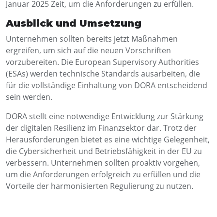
Januar 2025 Zeit, um die Anforderungen zu erfüllen.
Ausblick und Umsetzung
Unternehmen sollten bereits jetzt Maßnahmen
ergreifen, um sich auf die neuen Vorschriften
vorzubereiten. Die European Supervisory Authorities
(ESAs) werden technische Standards ausarbeiten, die
für die vollständige Einhaltung von DORA entscheidend
sein werden.
DORA stellt eine notwendige Entwicklung zur Stärkung
der digitalen Resilienz im Finanzsektor dar. Trotz der
Herausforderungen bietet es eine wichtige Gelegenheit,
die Cybersicherheit und Betriebsfähigkeit in der EU zu
verbessern. Unternehmen sollten proaktiv vorgehen,
um die Anforderungen erfolgreich zu erfüllen und die
Vorteile der harmonisierten Regulierung zu nutzen.