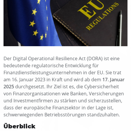
Der Digital Operational Resilience Act (DORA) ist eine
bedeutende regulatorische Entwicklung für
Finanzdienstleistungsunternehmen in der EU. Sie trat
am 16. Januar 2023 in Kraft und wird ab dem
17. Januar
2025
durchgesetzt. Ihr Ziel ist es, die Cybersicherheit
von Finanzorganisationen wie Banken, Versicherungen
und Investmentfirmen zu stärken und sicherzustellen,
dass der europäische Finanzsektor in der Lage ist,
schwerwiegenden Betriebsstörungen standzuhalten.
Überblick