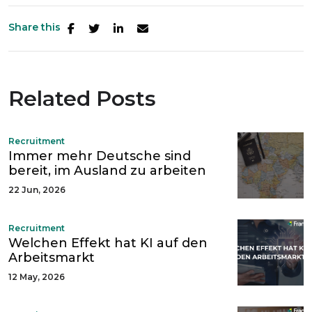
Share this
Related Posts
Recruitment
Immer mehr Deutsche sind
bereit, im Ausland zu arbeiten
22 Jun, 2026
Recruitment
Welchen Effekt hat KI auf den
Arbeitsmarkt
12 May, 2026