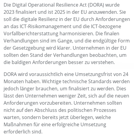
Die Digital Operational Resilience Act (DORA) wurde
2023 finalisiert und ist 2025 in der EU anzuwenden. Sie
soll die digitale Resilienz in der EU durch Anforderungen
an das ICT-Risikomanagement und die ICT-bezogene
Vorfallberichterstattung harmonisieren. Die finalen
Verhandlungen sind im Gange, und die endgültige Form
der Gesetzgebung wird klarer. Unternehmen in der EU
sollten den Stand der Verhandlungen beobachten, um
die baldigen Anforderungen besser zu verstehen.
DORA wird voraussichtlich eine Umsetzungsfrist von 24
Monaten haben. Wichtige technische Standards werden
jedoch länger brauchen, um finalisiert zu werden. Dies
lässt den Unternehmen weniger Zeit, sich auf die neuen
Anforderungen vorzubereiten. Unternehmen sollten
nicht auf den Abschluss des politischen Prozesses
warten, sondern bereits jetzt überlegen, welche
Maßnahmen für eine erfolgreiche Umsetzung
erforderlich sind.