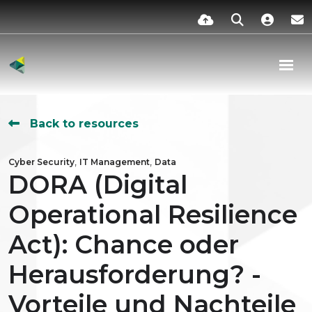
Back to resources
,
,
Cyber Security
IT Management
Data
DORA (Digital
Operational Resilience
Act): Chance oder
Herausforderung? -
Vorteile und Nachteile