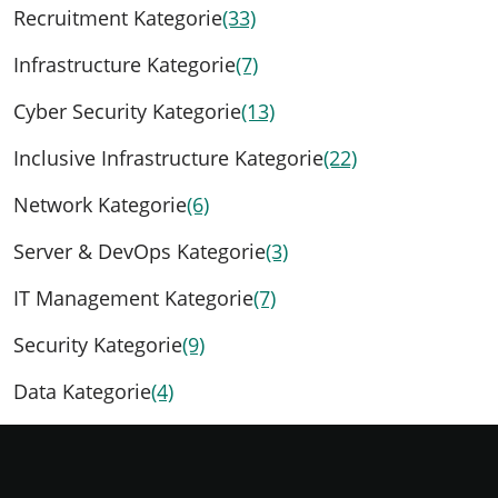
Recruitment Kategorie
(33)
Infrastructure Kategorie
(7)
Cyber Security Kategorie
(13)
Inclusive Infrastructure Kategorie
(22)
Network Kategorie
(6)
Server & DevOps Kategorie
(3)
IT Management Kategorie
(7)
Security Kategorie
(9)
Data Kategorie
(4)