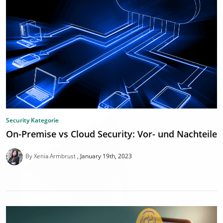
Security Kategorie
On-Premise vs Cloud Security: Vor- und Nachteile
By Xenia Armbrust
January 19th, 2023