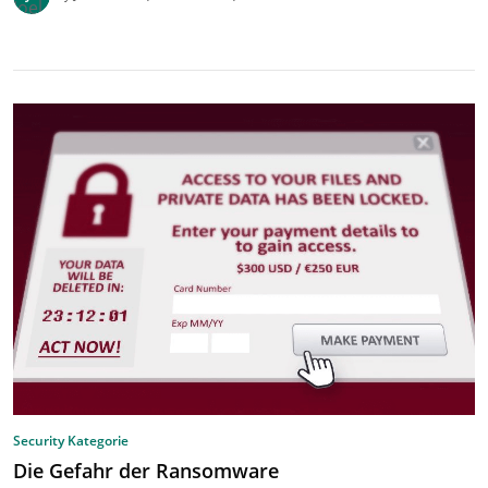
Security Kategorie
Die Gefahr der Ransomware