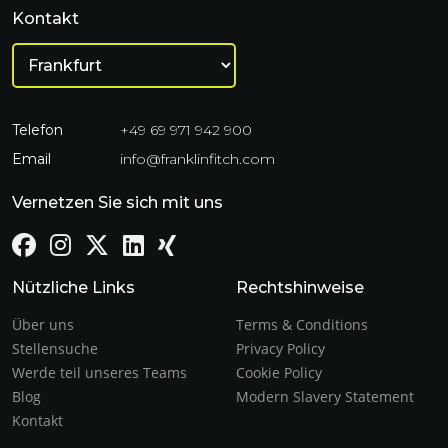
Kontakt
Telefon
+49 69 971 942 900
Email
info@franklinfitch.com
Vernetzen Sie sich mit uns
Nützliche Links
Rechtshinweise
Über uns
Terms & Conditions
Stellensuche
Privacy Policy
Werde teil unseres Teams
Cookie Policy
Blog
Modern Slavery Statement
Kontakt