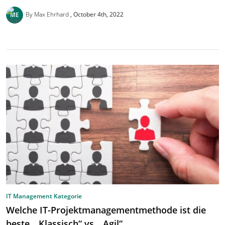
By Max Ehrhard
October 4th, 2022
IT Management Kategorie
Welche IT-Projektmanagementmethode ist die
beste, „Klassisch“ vs. „Agil“