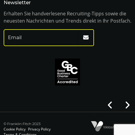
Newsletter
Erhalten Sie handverlesene Recruiting-Tipps sowie die
neuesten Nachrichten und Trends direkt in Ihr Postfach.
© Franklin Fitch 2023
Website by Venn
Cookie Policy
Privacy Policy
Terms & Conditions