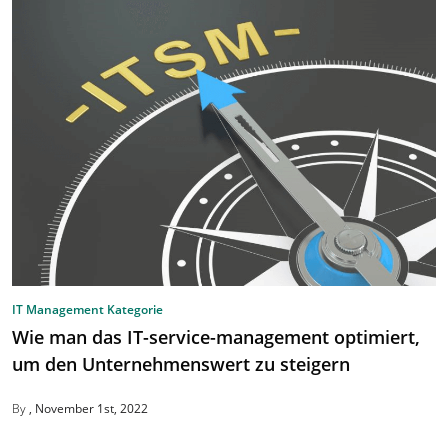
IT Management Kategorie
Wie man das IT-service-management optimiert,
um den Unternehmenswert zu steigern
By
November 1st, 2022