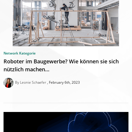
Network Kategorie
Roboter im Baugewerbe? Wie können sie sich
nützlich machen…
By Leonie Schaefer
February 6th, 2023