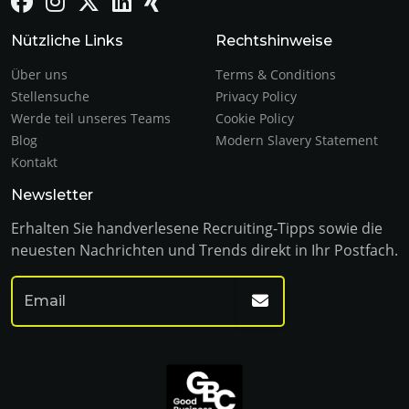
Nützliche Links
Rechtshinweise
Über uns
Terms & Conditions
Stellensuche
Privacy Policy
Werde teil unseres Teams
Cookie Policy
Blog
Modern Slavery Statement
Kontakt
Newsletter
Erhalten Sie handverlesene Recruiting-Tipps sowie die
neuesten Nachrichten und Trends direkt in Ihr Postfach.