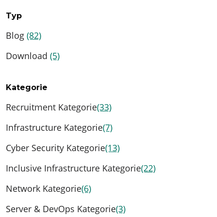
Typ
Blog
(82)
Download
(5)
Kategorie
Recruitment Kategorie
(33)
Infrastructure Kategorie
(7)
Cyber Security Kategorie
(13)
Inclusive Infrastructure Kategorie
(22)
Network Kategorie
(6)
Server & DevOps Kategorie
(3)