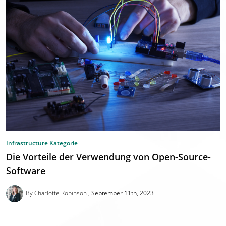
Infrastructure Kategorie
Die Vorteile der Verwendung von Open-Source-
Software
By Charlotte Robinson
September 11th, 2023