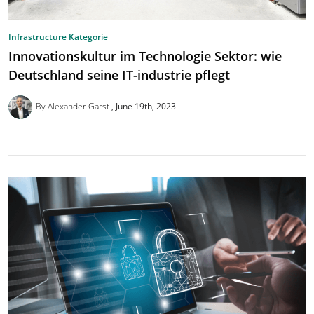
Infrastructure Kategorie
Innovationskultur im Technologie Sektor: wie
Deutschland seine IT-industrie pflegt
By Alexander Garst
June 19th, 2023