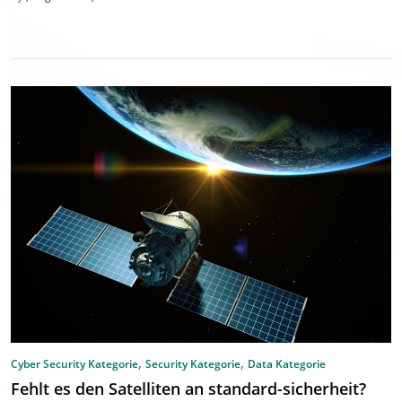
,
,
Cyber Security Kategorie
Security Kategorie
Data Kategorie
Fehlt es den Satelliten an standard-sicherheit?