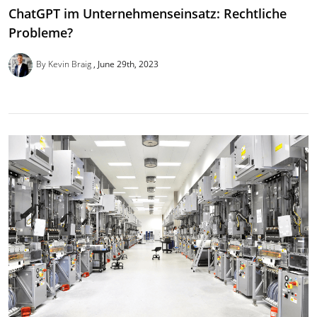
ChatGPT im Unternehmenseinsatz: Rechtliche
Probleme?
By Kevin Braig
June 29th, 2023