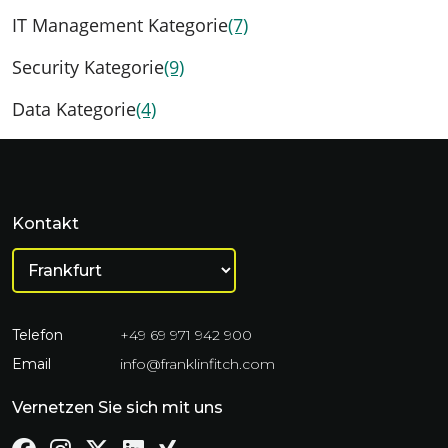
IT Management Kategorie
(7)
Security Kategorie
(9)
Data Kategorie
(4)
Kontakt
Telefon
+49 69 971 942 900
Email
info@franklinfitch.com
Vernetzen Sie sich mit uns