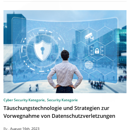
,
Cyber Security Kategorie
Security Kategorie
Täuschungstechnologie und Strategien zur
Vorwegnahme von Datenschutzverletzungen
By
August 16th, 2023