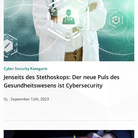
Cyber Security Kategorie
Jenseits des Stethoskops: Der neue Puls des
Gesundheitswesens ist Cybersecurity
By
September 12th, 2023