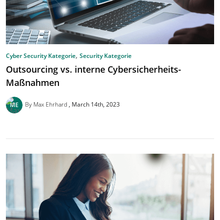
,
Cyber Security Kategorie
Security Kategorie
Outsourcing vs. interne Cybersicherheits-
Maßnahmen
By Max Ehrhard
March 14th, 2023