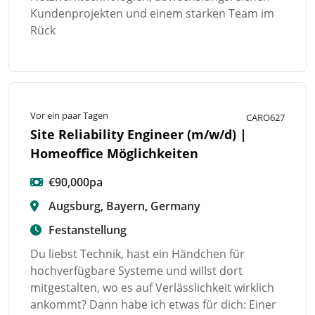
Kundenprojekten und einem starken Team im
Rück
Vor ein paar Tagen
CARO627
Site Reliability Engineer (m/w/d) |
Homeoffice Möglichkeiten
€90,000pa
Augsburg, Bayern, Germany
Festanstellung
Du liebst Technik, hast ein Händchen für
hochverfügbare Systeme und willst dort
mitgestalten, wo es auf Verlässlichkeit wirklich
ankommt? Dann habe ich etwas für dich: Einer