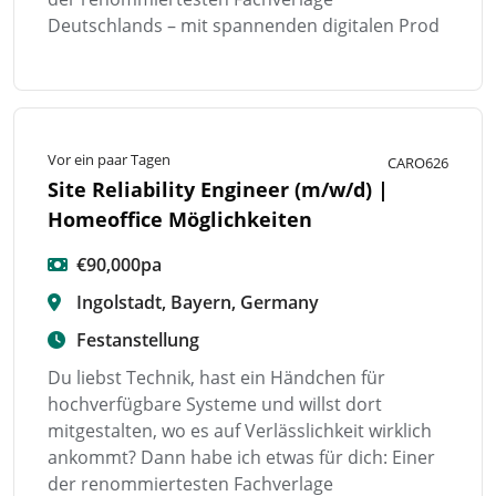
Deutschlands – mit spannenden digitalen Prod
Vor ein paar Tagen
CARO626
Site Reliability Engineer (m/w/d) |
Homeoffice Möglichkeiten
€90,000pa
Ingolstadt, Bayern, Germany
Festanstellung
Du liebst Technik, hast ein Händchen für
hochverfügbare Systeme und willst dort
mitgestalten, wo es auf Verlässlichkeit wirklich
ankommt? Dann habe ich etwas für dich: Einer
der renommiertesten Fachverlage