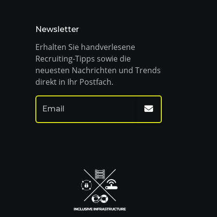
Newsletter
Erhalten Sie handverlesene
Recruiting-Tipps sowie die
neuesten Nachrichten und Trends
direkt in Ihr Postfach.