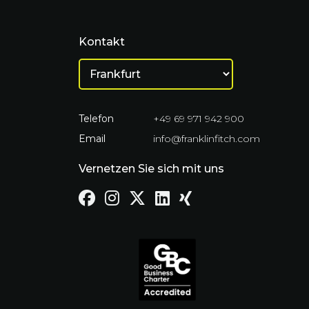
Kontakt
Telefon
+49 69 971 942 900
Email
info@franklinfitch.com
Vernetzen Sie sich mit uns