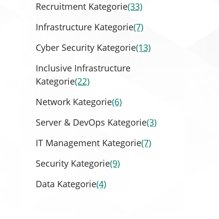
Recruitment Kategorie
(33)
Infrastructure Kategorie
(7)
Cyber Security Kategorie
(13)
Inclusive Infrastructure
Kategorie
(22)
Network Kategorie
(6)
Server & DevOps Kategorie
(3)
IT Management Kategorie
(7)
Security Kategorie
(9)
Data Kategorie
(4)